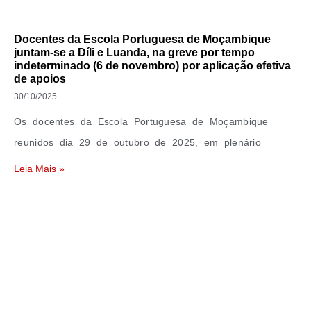
Docentes da Escola Portuguesa de Moçambique
juntam-se a Díli e Luanda, na greve por tempo
indeterminado (6 de novembro) por aplicação efetiva
de apoios
30/10/2025
Os docentes da Escola Portuguesa de Moçambique
reunidos dia 29 de outubro de 2025, em plenário
Leia Mais »