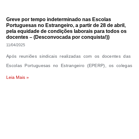
Greve por tempo indeterminado nas Escolas
Portuguesas no Estrangeiro, a partir de 28 de abril,
pela equidade de condições laborais para todos os
docentes – (Desconvocada por conquista!))
11/04/2025
Após reuniões sindicais realizadas com os docentes das
Escolas Portuguesas no Estrangeiro (EPERP), os colegas
Leia Mais »