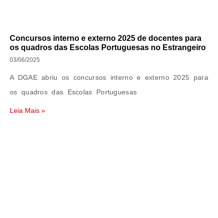
Concursos interno e externo 2025 de docentes para
os quadros das Escolas Portuguesas no Estrangeiro
03/06/2025
A DGAE abriu os concursos interno e externo 2025 para
os quadros das Escolas Portuguesas
Leia Mais »