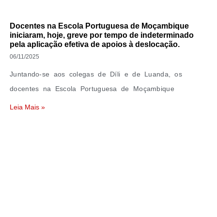
Docentes na Escola Portuguesa de Moçambique
iniciaram, hoje, greve por tempo de indeterminado
pela aplicação efetiva de apoios à deslocação.
06/11/2025
Juntando-se aos colegas de Díli e de Luanda, os
docentes na Escola Portuguesa de Moçambique
Leia Mais »