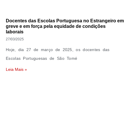
Docentes das Escolas Portuguesa no Estrangeiro em
greve e em força pela equidade de condições
laborais
27/03/2025
Hoje, dia 27 de março de 2025, os docentes das
Escolas Portuguesas de São Tomé
Leia Mais »