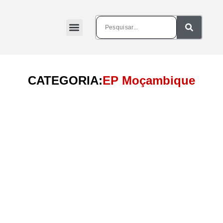
CATEGORIA:
EP Moçambique