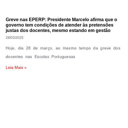
Greve nas EPERP: Presidente Marcelo afirma que o
governo tem condições de atender às pretensões
justas dos docentes, mesmo estando em gestão
28/03/2025
Hoje, dia 28 de março, ao mesmo tempo da greve dos
docentes nas Escolas Portuguesas
Leia Mais »