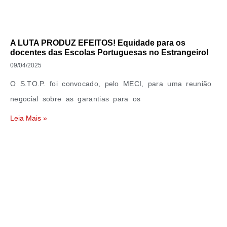
A LUTA PRODUZ EFEITOS! Equidade para os
docentes das Escolas Portuguesas no Estrangeiro!
09/04/2025
O S.TO.P. foi convocado, pelo MECI, para uma reunião
negocial sobre as garantias para os
Leia Mais »