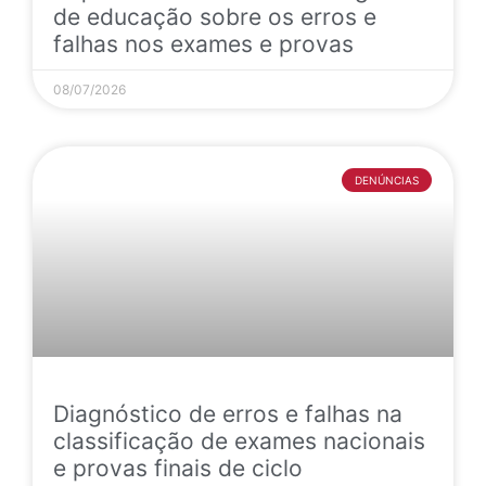
de educação sobre os erros e
falhas nos exames e provas
08/07/2026
DENÚNCIAS
Diagnóstico de erros e falhas na
classificação de exames nacionais
e provas finais de ciclo