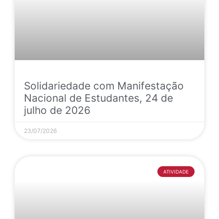
Solidariedade com Manifestação
Nacional de Estudantes, 24 de
julho de 2026
23/07/2026
ATIVIDADE