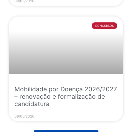
08/06/2026
CONCURSOS
Mobilidade por Doença 2026/2027
– renovação e formalização de
candidatura
08/06/2026