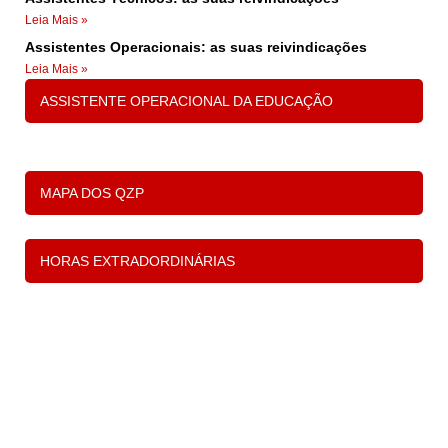
Leia Mais »
Assistentes Operacionais: as suas reivindicações
Leia Mais »
ASSISTENTE OPERACIONAL DA EDUCAÇÃO
MAPA DOS QZP
HORAS EXTRADORDINÁRIAS