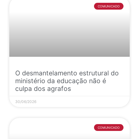
COMUNICADO
O desmantelamento estrutural do
ministério da educação não é
culpa dos agrafos
30/06/2026
COMUNICADO