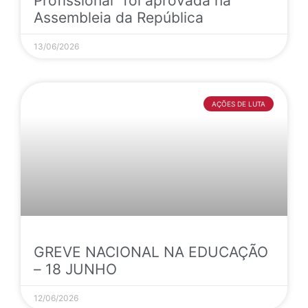
Profissional” foi aprovada na
Assembleia da República
13/06/2026
AÇÕES DE LUTA
GREVE NACIONAL NA EDUCAÇÃO
– 18 JUNHO
12/06/2026