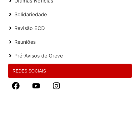
Últimas Notícias
Solidariedade
Revisão ECD
Reuniões
Pré-Avisos de Greve
REDES SOCIAIS