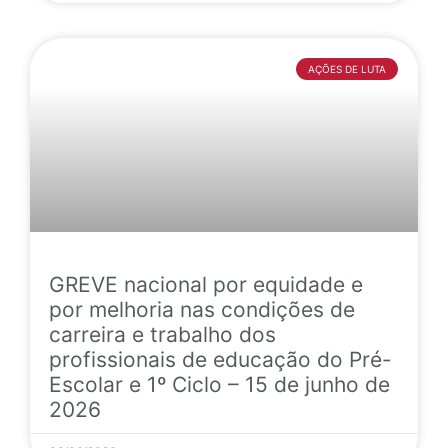
AÇÕES DE LUTA
GREVE nacional por equidade e
por melhoria nas condições de
carreira e trabalho dos
profissionais de educação do Pré-
Escolar e 1º Ciclo – 15 de junho de
2026