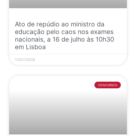
Ato de repúdio ao ministro da
educação pelo caos nos exames
nacionais, a 16 de julho às 10h30
em Lisboa
13/07/2026
CONCURSOS