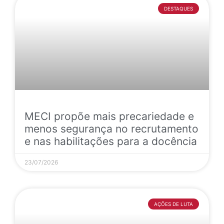
DESTAQUES
MECI propõe mais precariedade e
menos segurança no recrutamento
e nas habilitações para a docência
23/07/2026
AÇÕES DE LUTA