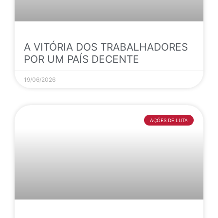
A VITÓRIA DOS TRABALHADORES
POR UM PAÍS DECENTE
19/06/2026
AÇÕES DE LUTA