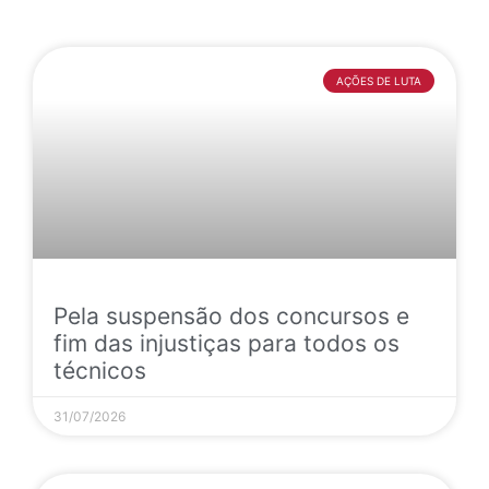
AÇÕES DE LUTA
Pela suspensão dos concursos e
fim das injustiças para todos os
técnicos
31/07/2026