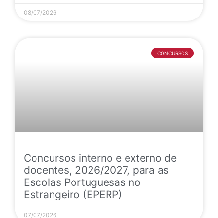
08/07/2026
CONCURSOS
Concursos interno e externo de
docentes, 2026/2027, para as
Escolas Portuguesas no
Estrangeiro (EPERP)
07/07/2026