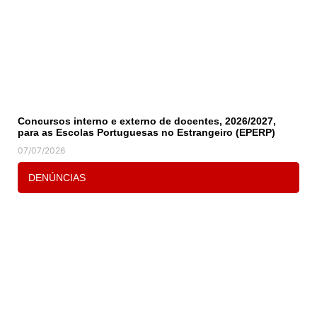
Concursos interno e externo de docentes, 2026/2027,
para as Escolas Portuguesas no Estrangeiro (EPERP)
07/07/2026
DENÚNCIAS