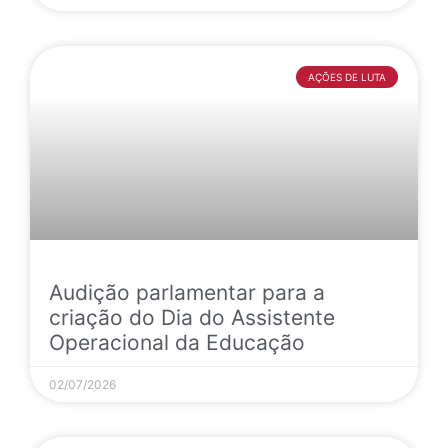
AÇÕES DE LUTA
Audição parlamentar para a
criação do Dia do Assistente
Operacional da Educação
02/07/2026