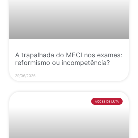
A trapalhada do MECI nos exames:
reformismo ou incompetência?
29/06/2026
AÇÕES DE LUTA