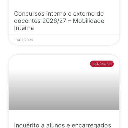
Concursos interno e externo de
docentes 2026/27 – Mobilidade
Interna
10/07/2026
DENÚNCIAS
Inquérito a alunos e encarregados