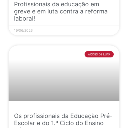
Profissionais da educação em
greve e em luta contra a reforma
laboral!
19/06/2026
AÇÕES DE LUTA
Os profissionais da Educação Pré-
Escolar e do 1.º Ciclo do Ensino