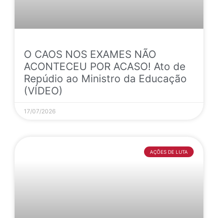
O CAOS NOS EXAMES NÃO
ACONTECEU POR ACASO! Ato de
Repúdio ao Ministro da Educação
(VÍDEO)
17/07/2026
AÇÕES DE LUTA