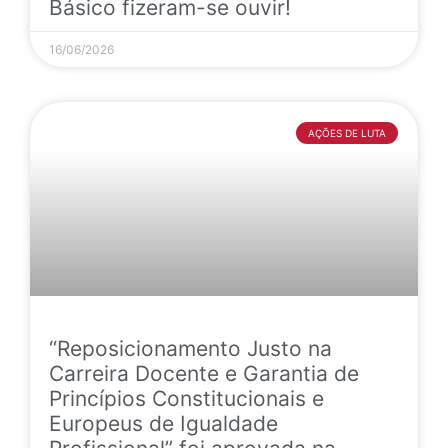
Básico fizeram-se ouvir!
16/06/2026
AÇÕES DE LUTA
“Reposicionamento Justo na
Carreira Docente e Garantia de
Princípios Constitucionais e
Europeus de Igualdade