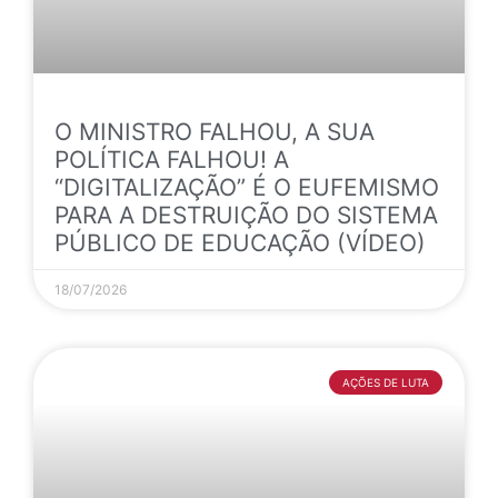
O MINISTRO FALHOU, A SUA
POLÍTICA FALHOU! A
“DIGITALIZAÇÃO” É O EUFEMISMO
PARA A DESTRUIÇÃO DO SISTEMA
PÚBLICO DE EDUCAÇÃO (VÍDEO)
18/07/2026
AÇÕES DE LUTA