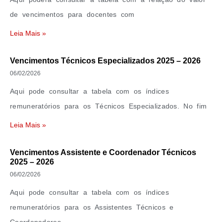
de vencimentos para docentes com
Leia Mais »
Vencimentos Técnicos Especializados 2025 – 2026
06/02/2026
Aqui pode consultar a tabela com os índices
remuneratórios para os Técnicos Especializados. No fim
Leia Mais »
Vencimentos Assistente e Coordenador Técnicos
2025 – 2026
06/02/2026
Aqui pode consultar a tabela com os índices
remuneratórios para os Assistentes Técnicos e