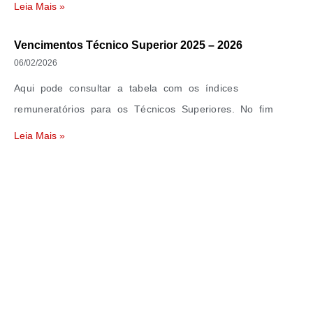
Leia Mais »
Vencimentos Técnico Superior 2025 – 2026
06/02/2026
Aqui pode consultar a tabela com os índices
remuneratórios para os Técnicos Superiores. No fim
Leia Mais »