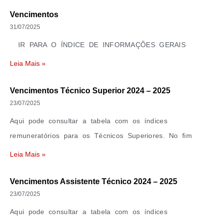
Vencimentos
31/07/2025
IR PARA O ÍNDICE DE INFORMAÇÕES GERAIS
Leia Mais »
Vencimentos Técnico Superior 2024 – 2025
23/07/2025
Aqui pode consultar a tabela com os índices
remuneratórios para os Técnicos Superiores. No fim
Leia Mais »
Vencimentos Assistente Técnico 2024 – 2025
23/07/2025
Aqui pode consultar a tabela com os índices