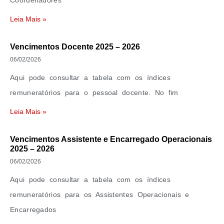
Coordenadores
Leia Mais »
Vencimentos Docente 2025 – 2026
06/02/2026
Aqui pode consultar a tabela com os índices
remuneratórios para o pessoal docente. No fim
Leia Mais »
Vencimentos Assistente e Encarregado Operacionais
2025 – 2026
06/02/2026
Aqui pode consultar a tabela com os índices
remuneratórios para os Assistentes Operacionais e
Encarregados