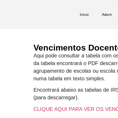
Início
Aderir
Vencimentos Docent
Aqui pode consultar a tabela com o
da tabela encontrará o PDF descarr
agrupamento de escolas ou escola 
numa tabela em texto simples.
Encontrará abaixo as tabelas de IR
(para descarregar).
CLIQUE AQUI PARA VER OS VE