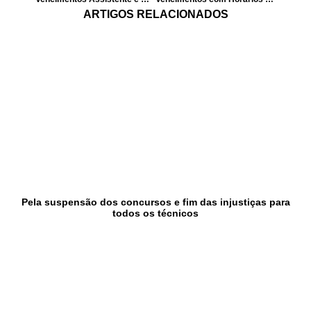
ARTIGOS RELACIONADOS
Pela suspensão dos concursos e fim das injustiças para
todos os técnicos