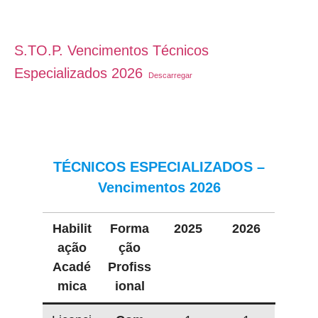
S.TO.P. Vencimentos Técnicos
Especializados 2026
Descarregar
TÉCNICOS ESPECIALIZADOS –
Vencimentos 2026
Habilit
Forma
2025
2026
ação
ção
Acadé
Profiss
mica
ional