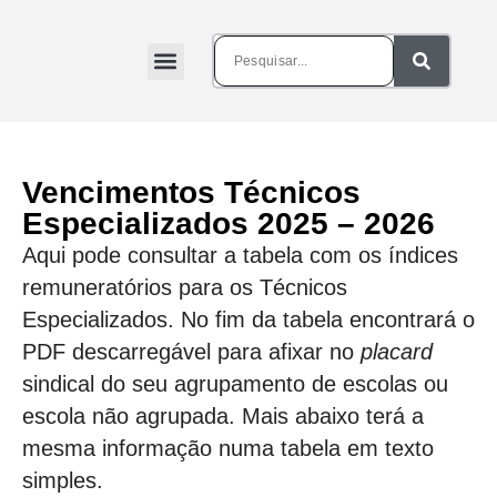
Vencimentos Técnicos
Especializados 2025 – 2026
Aqui pode consultar a tabela com os índices
remuneratórios para os Técnicos
Especializados. No fim da tabela encontrará o
PDF descarregável para afixar no
placard
sindical do seu agrupamento de escolas ou
escola não agrupada. Mais abaixo terá a
mesma informação numa tabela em texto
simples.