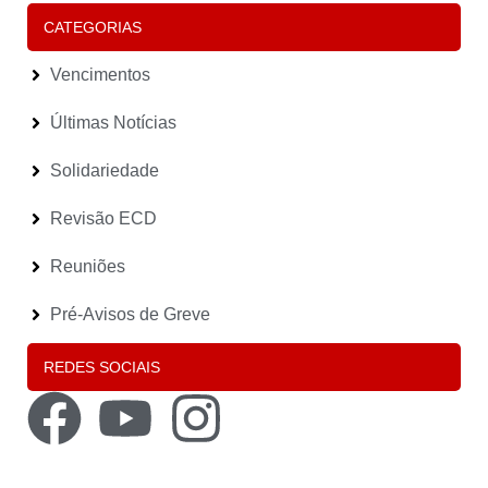
CATEGORIAS
Vencimentos
Últimas Notícias
Solidariedade
Revisão ECD
Reuniões
Pré-Avisos de Greve
REDES SOCIAIS