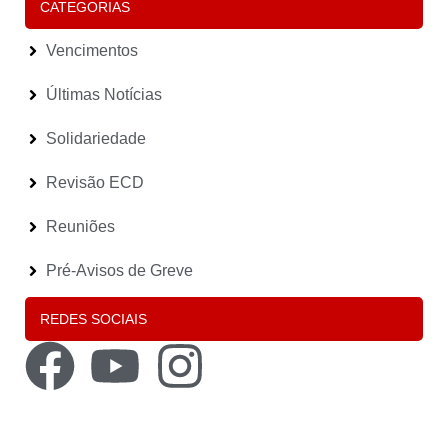
CATEGORIAS
Vencimentos
Últimas Notícias
Solidariedade
Revisão ECD
Reuniões
Pré-Avisos de Greve
REDES SOCIAIS