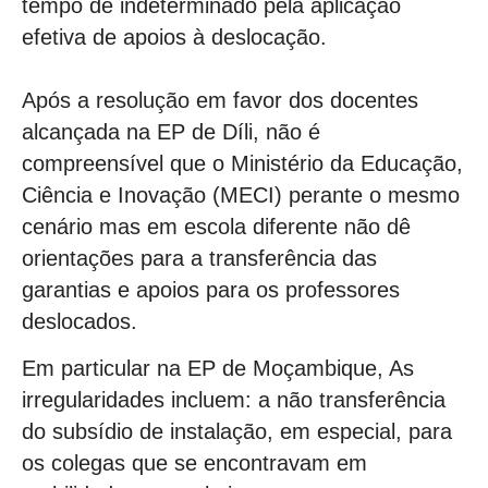
tempo de indeterminado pela aplicação
efetiva de apoios à deslocação.
Após a resolução em favor dos docentes
alcançada na EP de Díli, não é
compreensível que o Ministério da Educação,
Ciência e Inovação (MECI) perante o mesmo
cenário mas em escola diferente não dê
orientações para a transferência das
garantias e apoios para os professores
deslocados.
Em particular na EP de Moçambique, As
irregularidades incluem: a não transferência
do subsídio de instalação, em especial, para
os colegas que se encontravam em