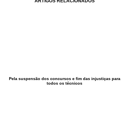
ARTIGOS RELACIONADOS
Pela suspensão dos concursos e fim das injustiças para
todos os técnicos