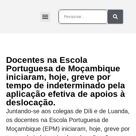
Docentes na Escola
Portuguesa de Moçambique
iniciaram, hoje, greve por
tempo de indeterminado pela
aplicação efetiva de apoios à
deslocação.
Juntando-se aos colegas de Díli e de Luanda,
os docentes na Escola Portuguesa de
Moçambique (EPM) iniciaram, hoje, greve por