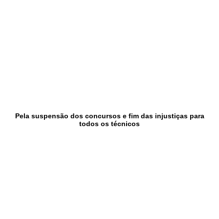
Pela suspensão dos concursos e fim das injustiças para
todos os técnicos