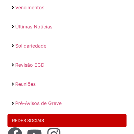
Vencimentos
Últimas Notícias
Solidariedade
Revisão ECD
Reuniões
Pré-Avisos de Greve
REDES SOCIAIS