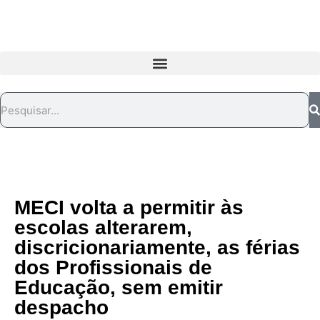
MECI volta a permitir às
escolas alterarem,
discricionariamente, as férias
dos Profissionais de
Educação, sem emitir
despacho