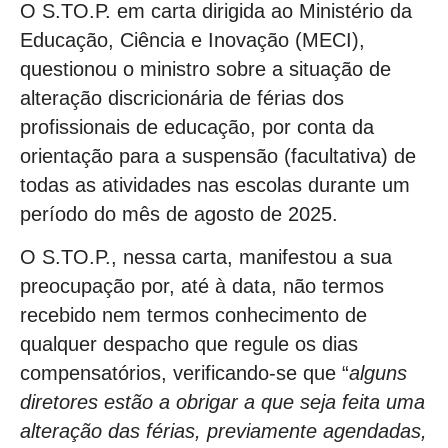
O S.TO.P. em carta dirigida ao Ministério da
Educação, Ciência e Inovação (MECI),
questionou o ministro sobre a situação de
alteração discricionária de férias dos
profissionais de educação, por conta da
orientação para a suspensão (facultativa) de
todas as atividades nas escolas durante um
período do mês de agosto de 2025.
O S.TO.P., nessa carta, manifestou a sua
preocupação por, até à data, não termos
recebido nem termos conhecimento de
qualquer despacho que regule os dias
compensatórios, verificando-se que “
alguns
diretores estão a obrigar a que seja feita uma
alteração das férias, previamente agendadas,