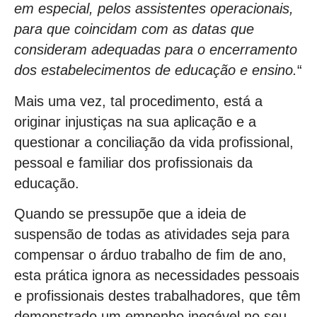
em especial, pelos assistentes operacionais,
para que coincidam com as datas que
consideram adequadas para o encerramento
dos estabelecimentos de educação e ensino.
“
Mais uma vez, tal procedimento, está a
originar injustiças na sua aplicação e a
questionar a conciliação da vida profissional,
pessoal e familiar dos profissionais da
educação.
Quando se pressupõe que a ideia de
suspensão de todas as atividades seja para
compensar o árduo trabalho de fim de ano,
esta prática ignora as necessidades pessoais
e profissionais destes trabalhadores, que têm
demonstrado um empenho inegável no seu