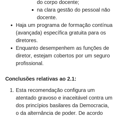
do corpo docente;
na clara gestão do pessoal não
docente.
Haja um programa de formação contínua
(avançada) específica gratuita para os
diretores.
Enquanto desempenhem as funções de
diretor, estejam cobertos por um seguro
profissional.
Conclusões relativas ao 2.1:
Esta recomendação configura um
atentado gravoso e inaceitável contra um
dos princípios basilares da Democracia,
o da alternância de poder. De acordo