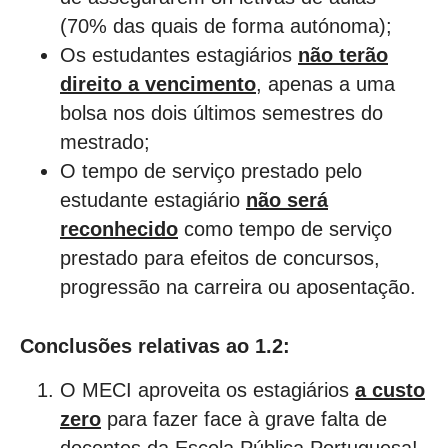
(70% das quais de forma autónoma);
Os estudantes estagiários
não terão
direito a vencimento
, apenas a uma
bolsa nos dois últimos semestres do
mestrado;
O tempo de serviço prestado pelo
estudante estagiário
não será
reconhecido
como tempo de serviço
prestado para efeitos de concursos,
progressão na carreira ou aposentação.
Conclusões relativas ao 1.2:
O MECI aproveita os estagiários
a custo
zero
para fazer face à grave falta de
docentes da Escola Pública Portuguesa!