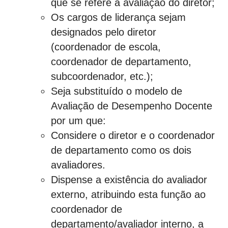
que se refere à avaliação do diretor;
Os cargos de liderança sejam
designados pelo diretor
(coordenador de escola,
coordenador de departamento,
subcoordenador, etc.);
Seja substituído o modelo de
Avaliação de Desempenho Docente
por um que:
Considere o diretor e o coordenador
de departamento como os dois
avaliadores.
Dispense a existência do avaliador
externo, atribuindo esta função ao
coordenador de
departamento/avaliador interno, a