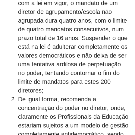
com a lei em vigor, o mandato de um
diretor de agrupamento/escola não
agrupada dura quatro anos, com o limite
de quatro mandatos consecutivos, num
prazo total de 16 anos. Suspender o que
está na lei é adulterar completamente os
valores democráticos e não deixa de ser
uma tentativa ardilosa de perpetuação
no poder, tentando contornar o fim do
limite de mandatos para estes 200
diretores;
De igual forma, recomenda a
concentração do poder no diretor, onde,
claramente os Profissionais da Educação
estariam sujeitos a um modelo de gestão
completamente antidemocrático, sendo