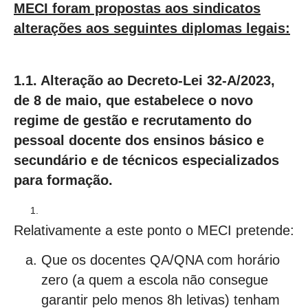
MECI foram propostas aos sindicatos
alterações aos seguintes diplomas legais:
1.1. Alteração ao Decreto-Lei 32-A/2023,
de 8 de maio, que estabelece o novo
regime de gestão e recrutamento do
pessoal docente dos ensinos básico e
secundário e de técnicos especializados
para formação.
Relativamente a este ponto o MECI pretende:
Que os docentes QA/QNA com horário
zero (a quem a escola não consegue
garantir pelo menos 8h letivas) tenham