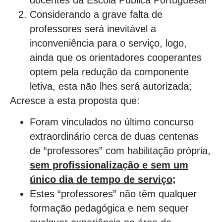
Considerando a grave falta de
professores será inevitável a
inconveniência para o serviço, logo,
ainda que os orientadores cooperantes
optem pela redução da componente
letiva, esta não lhes será autorizada;
Acresce a esta proposta que:
Foram vinculados no último concurso
extraordinário cerca de duas centenas
de “professores” com habilitação própria,
sem profissionalização e sem um
único dia de tempo de serviço;
Estes “professores” não têm qualquer
formação pedagógica e nem sequer