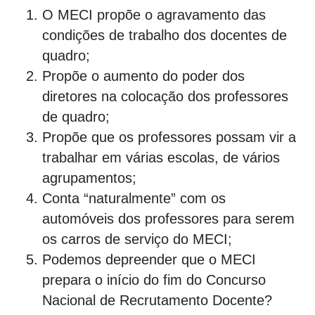
O MECI propõe o agravamento das
condições de trabalho dos docentes de
quadro;
Propõe o aumento do poder dos
diretores na colocação dos professores
de quadro;
Propõe que os professores possam vir a
trabalhar em várias escolas, de vários
agrupamentos;
Conta “naturalmente” com os
automóveis dos professores para serem
os carros de serviço do MECI;
Podemos depreender que o MECI
prepara o início do fim do Concurso
Nacional de Recrutamento Docente?