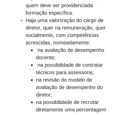
quem deve ser providenciada
formação específica.
Haja uma valorização do cargo de
diretor, quer na remuneração, quer
socialmente, com competências
acrescidas, nomeadamente:
na avaliação de desempenho
docente;
na possibilidade de contratar
técnicos para assessoria;
na revisão do modelo de
avaliação de desempenho do
diretor;
na possibilidade de recrutar
diretamente uma percentagem