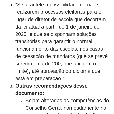
“Se acautele a possibilidade de não se
realizarem processos eleitorais para o
lugar de diretor de escola que decorram
da lei atual a partir de 1 de janeiro de
2025, e que se disponham soluções
transitórias para garantir o normal
funcionamento das escolas, nos casos
de cessação de mandatos (que se prevê
serem cerca de 200, que atingem o
limite), até aprovação do diploma que
está em preparação.”
Outras recomendações desse
documento:
Sejam alteradas as competências do
Conselho Geral, nomeadamente no