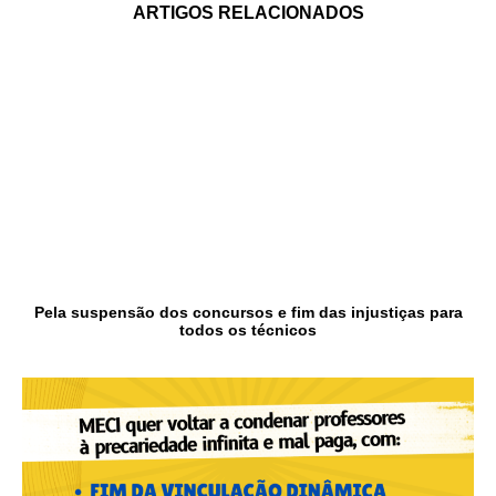
ARTIGOS RELACIONADOS
Pela suspensão dos concursos e fim das injustiças para
todos os técnicos