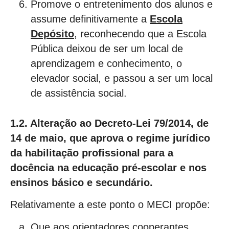
Promove o entretenimento dos alunos e
assume definitivamente a
Escola
Depósito
, reconhecendo que a Escola
Pública deixou de ser um local de
aprendizagem e conhecimento, o
elevador social, e passou a ser um local
de assistência social.
1.2. Alteração ao Decreto-Lei 79/2014, de
14 de maio, que aprova o regime jurídico
da habilitação profissional para a
docência na educação pré-escolar e nos
ensinos básico e secundário.
Relativamente a este ponto o MECI propõe:
Que aos orientadores cooperantes