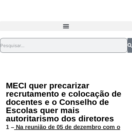
MECI quer precarizar
recrutamento e colocação de
docentes e o Conselho de
Escolas quer mais
autoritarismo dos diretores
1 –
Na reunião de 05 de dezembro com o