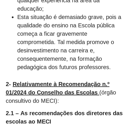
qualquer experiência na área da
educação;
Esta situação é demasiado grave, pois a
qualidade do ensino na Escola pública
começa a ficar gravemente
comprometida. Tal medida promove o
desinvestimento na carreira e,
consequentemente, na formação
pedagógica dos futuros professores.
2-
Relativamente à Recomendação n.º
01/2024 do Conselho das Escolas
(órgão
consultivo do MECI):
2.1
–
As recomendações dos diretores das
escolas ao MECI