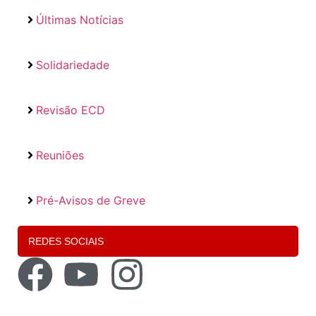
Últimas Notícias
Solidariedade
Revisão ECD
Reuniões
Pré-Avisos de Greve
REDES SOCIAIS