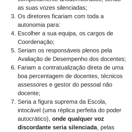
as suas vozes silenciadas;
Os diretores ficariam com toda a
autonomia para:
Escolher a sua equipa, os cargos de
Coordenação;
Seriam os responsáveis plenos pela
Avaliação de Desempenho dos docentes;
Fariam a contratualização direta de uma
boa percentagem de docentes, técnicos
assessores e gestor do pessoal não
docente;
Seria a figura suprema da Escola,
intocável (uma réplica perfeita do poder
autocrático),
onde qualquer voz
discordante seria silenciada
, pelas