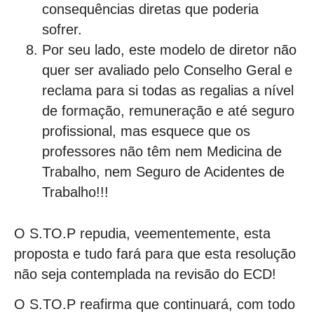
consequências diretas que poderia
sofrer.
Por seu lado, este modelo de diretor não
quer ser avaliado pelo Conselho Geral e
reclama para si todas as regalias a nível
de formação, remuneração e até seguro
profissional, mas esquece que os
professores não têm nem Medicina de
Trabalho, nem Seguro de Acidentes de
Trabalho!!!
O S.TO.P repudia, veementemente, esta
proposta e tudo fará para que esta resolução
não seja contemplada na revisão do ECD!
O S.TO.P reafirma que continuará, com todo