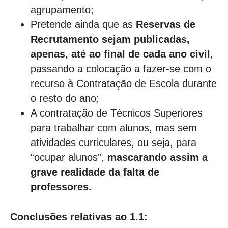
agrupamento;
Pretende ainda que as
Reservas de
Recrutamento sejam publicadas,
apenas, até ao final de cada ano civil
,
passando a colocação a fazer-se com o
recurso à Contratação de Escola durante
o resto do ano;
A contratação de Técnicos Superiores
para trabalhar com alunos, mas sem
atividades curriculares, ou seja, para
“ocupar alunos”,
mascarando assim a
grave realidade da falta de
professores.
Conclusões relativas ao 1.1: