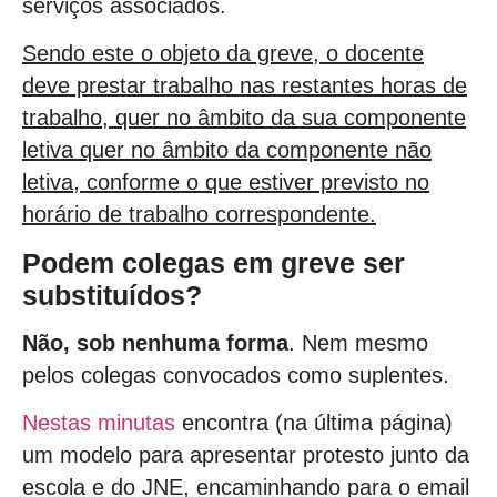
serviços associados.
Sendo este o objeto da greve, o docente
deve prestar trabalho nas restantes horas de
trabalho, quer no âmbito da sua componente
letiva quer no âmbito da componente não
letiva, conforme o que estiver previsto no
horário de trabalho correspondente.
Podem colegas em greve ser
substituídos?
Não, sob nenhuma forma
. Nem mesmo
pelos colegas convocados como suplentes.
Nestas minutas
encontra (na última página)
um modelo para apresentar protesto junto da
escola e do JNE, encaminhando para o email