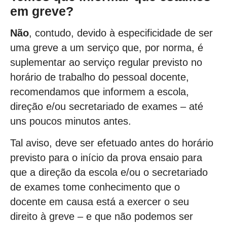
em greve?
Não
, contudo, devido à especificidade de ser
uma greve a um serviço que, por norma, é
suplementar ao serviço regular previsto no
horário de trabalho do pessoal docente,
recomendamos que informem a escola,
direção e/ou secretariado de exames – até
uns poucos minutos antes.
Tal aviso, deve ser efetuado antes do horário
previsto para o início da prova ensaio para
que a direção da escola e/ou o secretariado
de exames tome conhecimento que o
docente em causa está a exercer o seu
direito à greve – e que não podemos ser