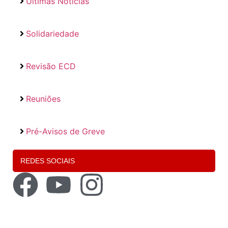
Últimas Notícias
Solidariedade
Revisão ECD
Reuniões
Pré-Avisos de Greve
REDES SOCIAIS