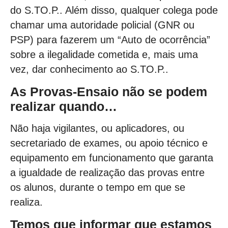
do S.TO.P.. Além disso, qualquer colega pode
chamar uma autoridade policial (GNR ou
PSP) para fazerem um “Auto de ocorrência”
sobre a ilegalidade cometida e, mais uma
vez, dar conhecimento ao S.TO.P..
As Provas-Ensaio não se podem
realizar quando…
Não haja vigilantes, ou aplicadores, ou
secretariado de exames, ou apoio técnico e
equipamento em funcionamento que garanta
a igualdade de realização das provas entre
os alunos, durante o tempo em que se
realiza.
Temos que informar que estamos