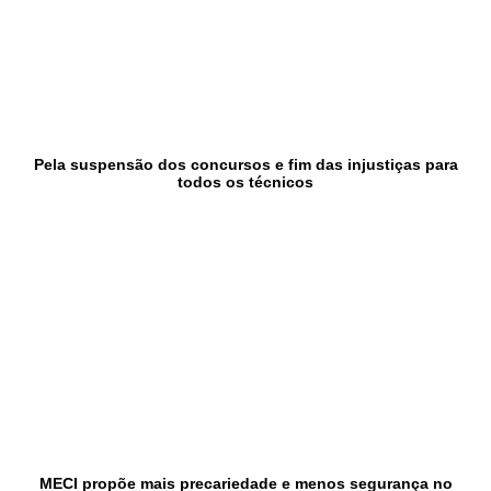
Pela suspensão dos concursos e fim das injustiças para
todos os técnicos
MECI propõe mais precariedade e menos segurança no