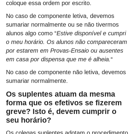
coloque essa ordem por escrito.
No caso de componente letiva, devemos
sumariar normalmente ou se não tivermos
alunos algo como “
Estive disponível e cumpri
o meu horário. Os alunos não compareceram
por estarem em Provas-Ensaio ou ausentes
em casa por dispensa que me é alheia.
“
No caso de componente não letiva, devemos
sumariar normalmente.
Os suplentes atuam da mesma
forma que os efetivos se fizerem
greve? Isto é, devem cumprir o
seu horário?
Os colegas suplentes adotam o procedimento