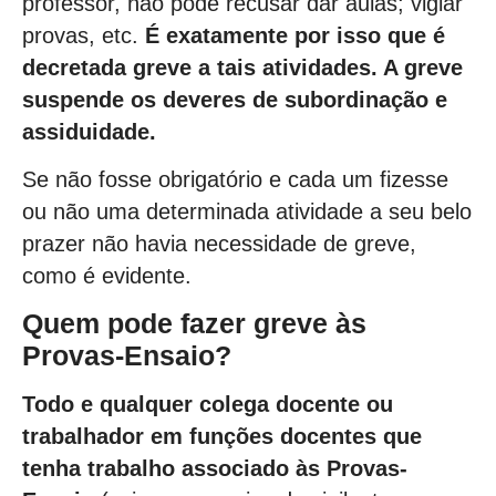
professor, não pode recusar dar aulas; vigiar
provas, etc.
É exatamente por isso que é
decretada greve a tais atividades. A greve
suspende os deveres de subordinação e
assiduidade.
Se não fosse obrigatório e cada um fizesse
ou não uma determinada atividade a seu belo
prazer não havia necessidade de greve,
como é evidente.
Quem pode fazer greve às
Provas-Ensaio?
Todo e qualquer colega docente ou
trabalhador em funções docentes que
tenha trabalho associado às Provas-