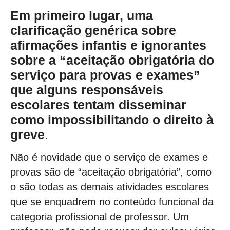
Em primeiro lugar, uma
clarificação genérica sobre
afirmações infantis e ignorantes
sobre a “aceitação obrigatória do
serviço para provas e exames”
que alguns responsáveis
escolares tentam disseminar
como impossibilitando o direito à
greve
.
Não é novidade que o serviço de exames e
provas são de “aceitação obrigatória”, como
o são todas as demais atividades escolares
que se enquadrem no conteúdo funcional da
categoria profissional de professor. Um