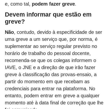
e, como tal,
podem fazer greve
.
Devem informar que estão em
greve?
Não
, contudo, devido à especificidade de ser
uma greve a um serviço que, por norma, é
suplementar ao serviço regular previsto no
horário de trabalho do pessoal docente,
recomenda-se que os colegas informem o
IAVE, o JNE e a direção de que irão fazer
greve à classificação das provas-ensaio, a
partir do momento em que recebam as
credenciais para entrar na plataforma. No
entanto, podem entrar em greve a qualquer
momento até à data final de correção que lhe