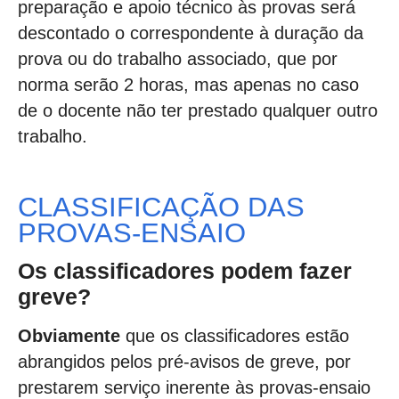
preparação e apoio técnico às provas será
descontado o correspondente à duração da
prova ou do trabalho associado, que por
norma serão 2 horas, mas apenas no caso
de o docente não ter prestado qualquer outro
trabalho.
CLASSIFICAÇÃO DAS
PROVAS-ENSAIO
Os classificadores podem fazer
greve?
Obviamente
que os classificadores estão
abrangidos pelos pré-avisos de greve, por
prestarem serviço inerente às provas-ensaio