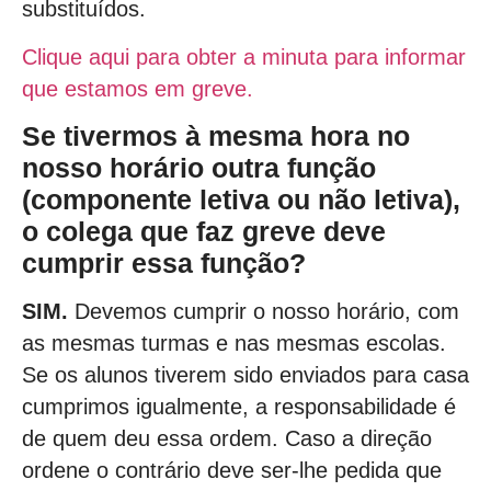
substituídos.
Clique aqui para obter a minuta para informar
que estamos em greve.
Se tivermos à mesma hora no
nosso horário outra função
(componente letiva ou não letiva),
o colega que faz greve deve
cumprir essa função?
SIM.
Devemos cumprir o nosso horário, com
as mesmas turmas e nas mesmas escolas.
Se os alunos tiverem sido enviados para casa
cumprimos igualmente, a responsabilidade é
de quem deu essa ordem. Caso a direção
ordene o contrário deve ser-lhe pedida que