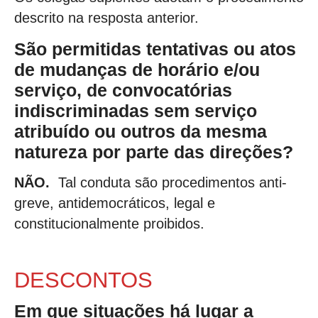
descrito na resposta anterior.
São permitidas tentativas ou atos
de mudanças de horário e/ou
serviço, de convocatórias
indiscriminadas sem serviço
atribuído ou outros da mesma
natureza por parte das direções?
NÃO.
Tal conduta são procedimentos anti-
greve, antidemocráticos, legal e
constitucionalmente proibidos.
DESCONTOS
Em que situações há lugar a