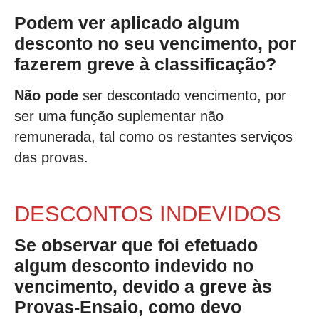
Podem ver aplicado algum
desconto no seu vencimento, por
fazerem greve à classificação?
Não pode
ser descontado vencimento, por
ser uma função suplementar não
remunerada, tal como os restantes serviços
das provas.
DESCONTOS INDEVIDOS
Se observar que foi efetuado
algum desconto indevido no
vencimento, devido a greve às
Provas-Ensaio, como devo