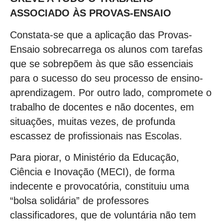
ASSOCIADO ÀS PROVAS-ENSAIO
Constata-se que a aplicação das Provas-
Ensaio sobrecarrega os alunos com tarefas
que se sobrepõem às que são essenciais
para o sucesso do seu processo de ensino-
aprendizagem. Por outro lado, compromete o
trabalho de docentes e não docentes, em
situações, muitas vezes, de profunda
escassez de profissionais nas Escolas.
Para piorar, o Ministério da Educação,
Ciência e Inovação (MECI), de forma
indecente e provocatória, constituiu uma
“bolsa solidária” de professores
classificadores, que de voluntária não tem