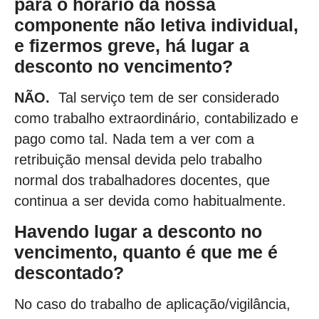
para o horário da nossa
componente não letiva individual,
e fizermos greve, há lugar a
desconto no vencimento?
NÃO.
Tal serviço tem de ser considerado
como trabalho extraordinário, contabilizado e
pago como tal. Nada tem a ver com a
retribuição mensal devida pelo trabalho
normal dos trabalhadores docentes, que
continua a ser devida como habitualmente.
Havendo lugar a desconto no
vencimento, quanto é que me é
descontado?
No caso do trabalho de aplicação/vigilância,