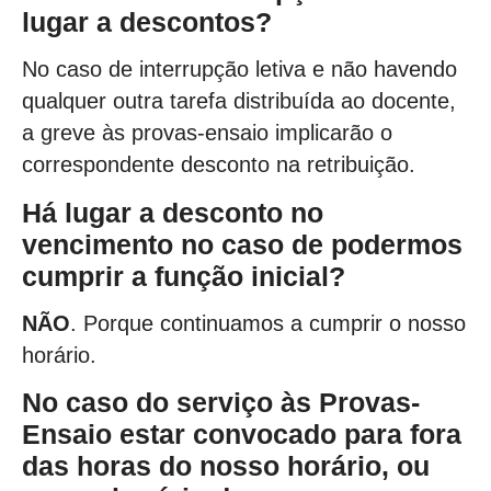
lugar a descontos?
No caso de interrupção letiva e não havendo
qualquer outra tarefa distribuída ao docente,
a greve às provas-ensaio implicarão o
correspondente desconto na retribuição.
Há lugar a desconto no
vencimento no caso de podermos
cumprir a função inicial?
NÃO
. Porque continuamos a cumprir o nosso
horário.
No caso do serviço às Provas-
Ensaio estar convocado para fora
das horas do nosso horário, ou