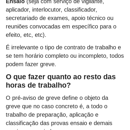
Ensaio
(seja com serviço de vigilante,
aplicador, interlocutor, classificador,
secretariado de exames, apoio técnico ou
reuniões convocadas em específico para o
efeito, etc, etc).
É irrelevante o tipo de contrato de trabalho e
se tem horário completo ou incompleto, todos
podem fazer greve.
O que fazer quanto ao resto das
horas de trabalho?
O pré-aviso de greve define o objeto da
greve que no caso concreto é, a todo o
trabalho de preparação, aplicação e
classificação das provas ensaio e demais