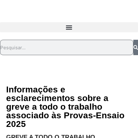
Informações e
esclarecimentos sobre a
greve a todo o trabalho
associado às Provas-Ensaio
2025
GREVE A TODO O TRABALHO