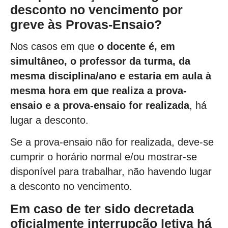
desconto no vencimento por
greve às Provas-Ensaio?
Nos casos em que
o docente é, em
simultâneo, o professor da turma, da
mesma disciplina/ano e estaria em aula à
mesma hora em que realiza a prova-
ensaio e a prova-ensaio for realizada
, há
lugar a desconto.
Se a prova-ensaio não for realizada, deve-se
cumprir o horário normal e/ou mostrar-se
disponível para trabalhar, não havendo lugar
a desconto no vencimento.
Em caso de ter sido decretada
oficialmente interrupção letiva há