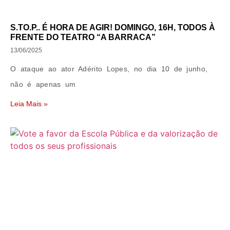
S.TO.P.. É HORA DE AGIR! DOMINGO, 16H, TODOS À
FRENTE DO TEATRO “A BARRACA”
13/06/2025
O ataque ao ator Adérito Lopes, no dia 10 de junho,
não é apenas um
Leia Mais »