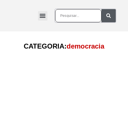
CATEGORIA:
democracia