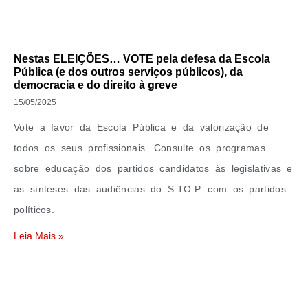
Nestas ELEIÇÕES… VOTE pela defesa da Escola
Pública (e dos outros serviços públicos), da
democracia e do direito à greve
15/05/2025
Vote a favor da Escola Pública e da valorização de
todos os seus profissionais. Consulte os programas
sobre educação dos partidos candidatos às legislativas e
as sínteses das audiências do S.TO.P. com os partidos
políticos.
Leia Mais »