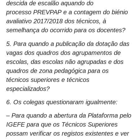
descida de escalão aquando do
processo PREVPAP e a contagem do biénio
avaliativo 2017/2018 dos técnicos, à
semelhança do ocorrido para os docentes?
5. Para quando a publicação da dotação das
vagas dos quadros dos agrupamentos de
escolas, das escolas não agrupadas e dos
quadros de zona pedagógica para os
técnicos superiores e técnicos
especializados?
6. Os colegas questionaram igualmente:
– Para quando a abertura da Plataforma pelo
IGEFE para que os Técnicos Superiores
possam verificar os registos existentes e ver