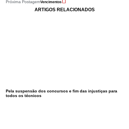
Próxima Postagem
Vencimentos
ARTIGOS RELACIONADOS
Pela suspensão dos concursos e fim das injustiças para
todos os técnicos