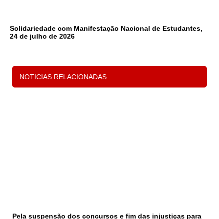
Solidariedade com Manifestação Nacional de Estudantes,
24 de julho de 2026
1
2
3
NOTICIAS RELACIONADAS
Pela suspensão dos concursos e fim das injustiças para