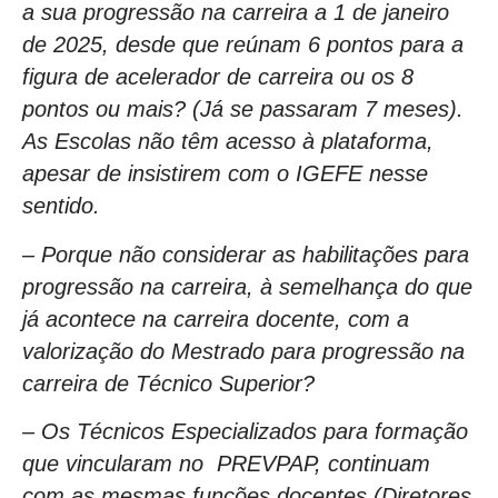
a sua progressão na carreira a 1 de janeiro
de 2025, desde que reúnam 6 pontos para a
figura de acelerador de carreira ou os 8
pontos ou mais? (Já se passaram 7 meses).
As Escolas não têm acesso à plataforma,
apesar de insistirem com o IGEFE nesse
sentido.
– Porque não considerar as habilitações para
progressão na carreira, à semelhança do que
já acontece na carreira docente, com a
valorização do Mestrado para progressão na
carreira de Técnico Superior?
– Os Técnicos Especializados para formação
que vincularam no PREVPAP, continuam
com as mesmas funções docentes (Diretores