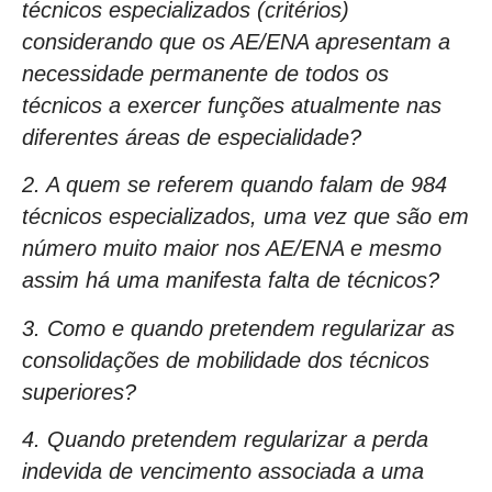
técnicos especializados (critérios)
considerando que os AE/ENA apresentam a
necessidade permanente de todos os
técnicos a exercer funções atualmente nas
diferentes áreas de especialidade?
2. A quem se referem quando falam de 984
técnicos especializados, uma vez que são em
número muito maior nos AE/ENA e mesmo
assim há uma manifesta falta de técnicos?
3. Como e quando pretendem regularizar as
consolidações de mobilidade dos técnicos
superiores?
4. Quando pretendem regularizar a perda
indevida de vencimento associada a uma