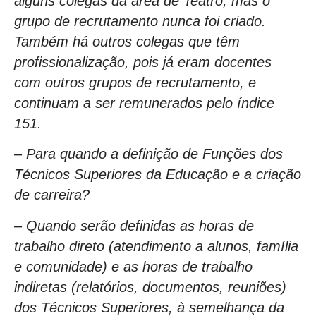
alguns colegas da área de Teatro, mas o
grupo de recrutamento nunca foi criado.
Também há outros colegas que têm
profissionalização, pois já eram docentes
com outros grupos de recrutamento, e
continuam a ser remunerados pelo índice
151.
– Para quando a definição de Funções dos
Técnicos Superiores da Educação e a criação
de carreira?
– Quando serão definidas as horas de
trabalho direto (atendimento a alunos, família
e comunidade) e as horas de trabalho
indiretas (relatórios, documentos, reuniões)
dos Técnicos Superiores, à semelhança da