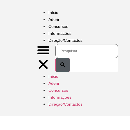
Início
Aderir
Concursos
Informações
Direção/Contactos
Início
Aderir
Concursos
Informações
Direção/Contactos