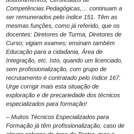
Competências Pedagógicas,… continuam a
ser remunerados pelo índice 151. Têm as
mesmas funções, como já referido, que os
docentes: Diretores de Turma, Diretores de
Curso; vigiam exames; ensinam também
Educação para a cidadania, Área de
Integração, etc. Isto, quando um licenciado,
sem profissionalização, com grupo de
recrutamento é contratado pelo índice 167.
Urge corrigir mais esta situação de
exploração e de precariedade dos técnicos
especializados para formação!
– Muitos Técnicos Especializados para
Formação já têm profissionalização, caso de