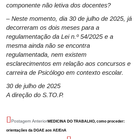
componente não letiva dos docentes?
– Neste momento, dia 30 de julho de 2025, já
decorreram os dois meses para a
regulamentação da Lei n.º 54/2025 e a
mesma ainda não se encontra
regulamentada, nem existem
esclarecimentos em relação aos concursos e
carreira de Psicólogo em contexto escolar.
30 de julho de 2025
A direção do S.TO.P.
Postagem Anterior
MEDICINA DO TRABALHO, como proceder:
orientações da DGAE aos AE/EnA