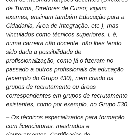
de Turma, Diretores de Curso; vigiam
exames; ensinam também Educação para a
Cidadania, Área de Integração, etc.), mas
vinculados como técnicos superiores, i. é,
numa carreira não docente, não lhes tendo
sido dada a possibilidade de
profissionalização, como já o fizeram no
passado a outros profissionais da educação
(exemplo do Grupo 430), nem criado os
grupos de recrutamento ou áreas
correspondentes em grupos de recrutamento
existentes, como por exemplo, no Grupo 530.
– Os técnicos especializados para formação
com licenciaturas, mestrados e
doutoramentos, Certificados de