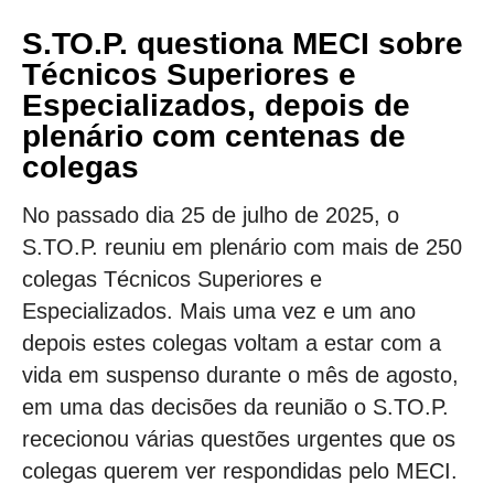
S.TO.P. questiona MECI sobre
Técnicos Superiores e
Especializados, depois de
plenário com centenas de
colegas
No passado dia 25 de julho de 2025, o
S.TO.P. reuniu em plenário com mais de 250
colegas Técnicos Superiores e
Especializados. Mais uma vez e um ano
depois estes colegas voltam a estar com a
vida em suspenso durante o mês de agosto,
em uma das decisões da reunião o S.TO.P.
rececionou várias questões urgentes que os
colegas querem ver respondidas pelo MECI.