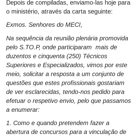
Depois de compiladas, enviamo-las hoje para
o ministério, através da carta seguinte:
Exmos. Senhores do MECI,
Na sequência da reunião plenária promovida
pelo S.TO.P, onde participaram mais de
duzentos e cinquenta (250) Técnicos
Superiores e Especializados, vimos por este
meio, solicitar a resposta a um conjunto de
questões que estes profissionais gostariam
de ver esclarecidas, tendo-nos pedido para
efetuar o respetivo envio, pelo que passamos
a enumerar:
1. Como e quando pretendem fazer a
abertura de concursos para a vinculação de