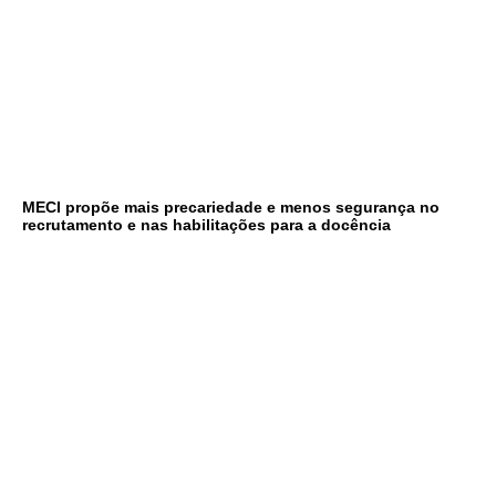
MECI propõe mais precariedade e menos segurança no
recrutamento e nas habilitações para a docência