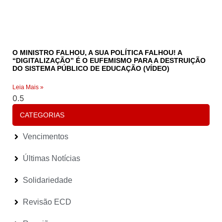
O MINISTRO FALHOU, A SUA POLÍTICA FALHOU! A
“DIGITALIZAÇÃO” É O EUFEMISMO PARA A DESTRUIÇÃO
DO SISTEMA PÚBLICO DE EDUCAÇÃO (VÍDEO)
Leia Mais »
CATEGORIAS
Vencimentos
Últimas Notícias
Solidariedade
Revisão ECD