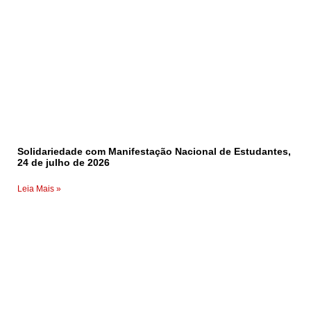
Solidariedade com Manifestação Nacional de Estudantes,
24 de julho de 2026
Leia Mais »