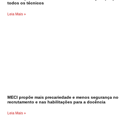
todos os técnicos
Leia Mais »
MECI propõe mais precariedade e menos segurança no
recrutamento e nas habilitações para a docência
Leia Mais »