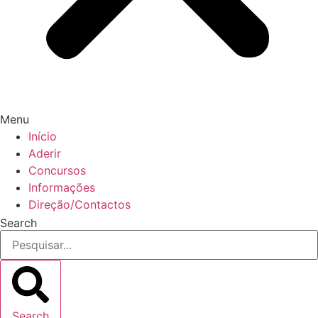
Menu
Início
Aderir
Concursos
Informações
Direção/Contactos
Search
Search