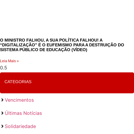
O MINISTRO FALHOU, A SUA POLÍTICA FALHOU! A
“DIGITALIZAÇÃO” É O EUFEMISMO PARA A DESTRUIÇÃO DO
SISTEMA PÚBLICO DE EDUCAÇÃO (VÍDEO)
Leia Mais »
CATEGORIAS
Vencimentos
Últimas Notícias
Solidariedade