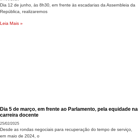
Dia 12 de junho, às 8h30, em frente às escadarias da Assembleia da
República, realizaremos
Leia Mais »
Dia 5 de março, em frente ao Parlamento, pela equidade na
carreira docente
25/02/2025
Desde as rondas negociais para recuperação do tempo de serviço,
em maio de 2024, o