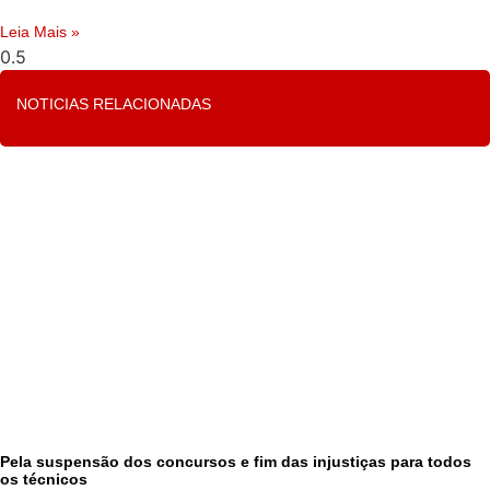
Leia Mais »
NOTICIAS RELACIONADAS
Pela suspensão dos concursos e fim das injustiças para todos
os técnicos