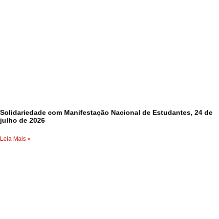
Solidariedade com Manifestação Nacional de Estudantes, 24 de
julho de 2026
Leia Mais »