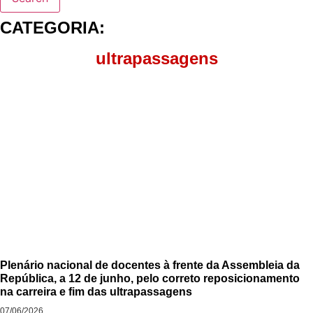
CATEGORIA:
ultrapassagens
Plenário nacional de docentes à frente da Assembleia da
República, a 12 de junho, pelo correto reposicionamento
na carreira e fim das ultrapassagens
07/06/2026