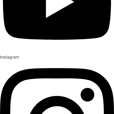
Instagram