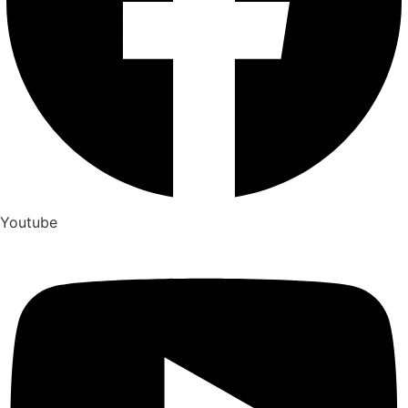
Youtube