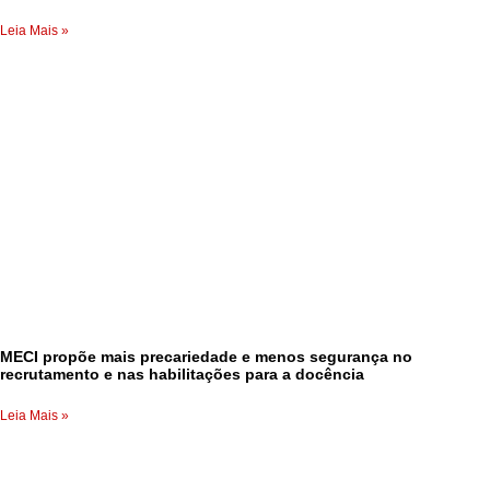
Leia Mais »
MECI propõe mais precariedade e menos segurança no
recrutamento e nas habilitações para a docência
Leia Mais »