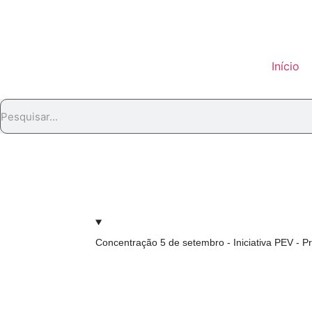
Início
Concentração 5 de setembro - Iniciativa PEV - P