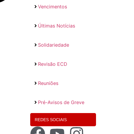
Vencimentos
Últimas Notícias
Solidariedade
Revisão ECD
Reuniões
Pré-Avisos de Greve
REDES SOCIAIS