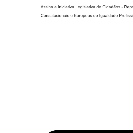
Assina a Iniciativa Legislativa de Cidadãos - Re
Constitucionais e Europeus de Igualdade Profiss