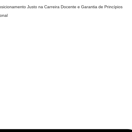
posicionamento Justo na Carreira Docente e Garantia de Princípios
ional