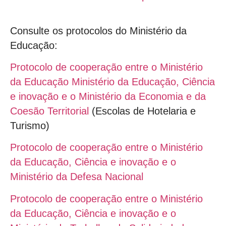
Consulte os protocolos do Ministério da
Educação:
Protocolo de cooperação entre o Ministério
da Educação Ministério da Educação, Ciência
e inovação e o Ministério da Economia e da
Coesão Territorial
(Escolas de Hotelaria e
Turismo)
Protocolo de cooperação entre o Ministério
da Educação, Ciência e inovação e o
Ministério da Defesa Nacional
Protocolo de cooperação entre o Ministério
da Educação, Ciência e inovação e o