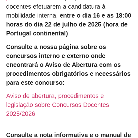
docentes efetuarem a candidatura à
mobilidade interna,
entre o dia 16 e as 18:00
horas do dia 22 de julho de 2025 (hora de
Portugal continental)
.
Consulte a nossa página sobre os
concursos interno e externo onde
encontrará o Aviso de Abertura com os
procedimentos obrigatórios e necessários
para este concurso:
Aviso de abertura, procedimentos e
legislação sobre Concursos Docentes
2025/2026
Consulte a nota informativa e o manual de