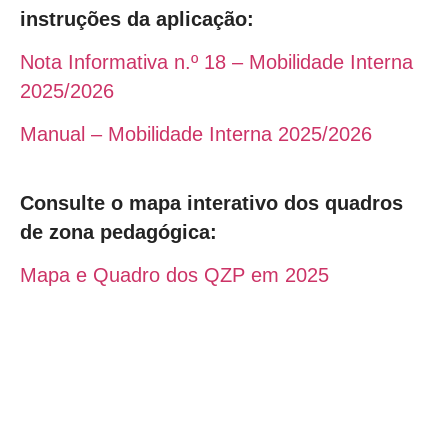
instruções da aplicação:
Nota Informativa n.º 18 – Mobilidade Interna
2025/2026
Manual – Mobilidade Interna 2025/2026
Consulte o mapa interativo dos quadros
de zona pedagógica:
Mapa e Quadro dos QZP em 2025