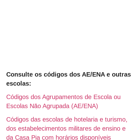
Consulte os códigos dos AE/ENA e outras
escolas:
Códigos dos Agrupamentos de Escola ou
Escolas Não Agrupada (AE/ENA)
Códigos das escolas de hotelaria e turismo,
dos estabelecimentos militares de ensino e
da Casa Pia com horários disponíveis