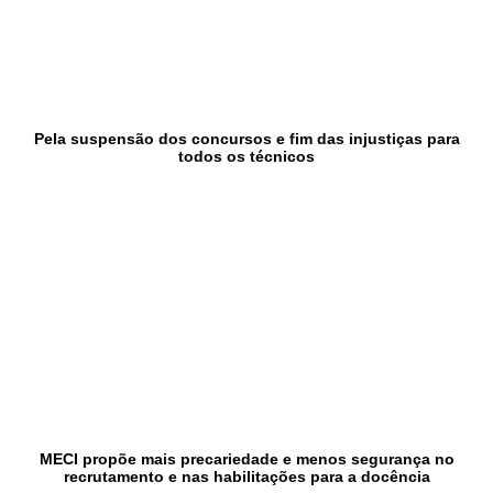
Pela suspensão dos concursos e fim das injustiças para
todos os técnicos
MECI propõe mais precariedade e menos segurança no
recrutamento e nas habilitações para a docência