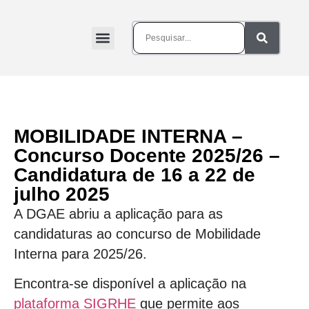
MOBILIDADE INTERNA –
Concurso Docente 2025/26 –
Candidatura de 16 a 22 de
julho 2025
A DGAE abriu a aplicação para as
candidaturas ao concurso de Mobilidade
Interna para 2025/26.
Encontra-se disponível a aplicação na
plataforma SIGRHE
que permite aos