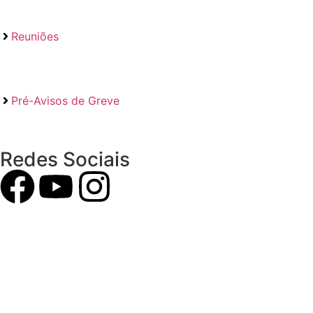
Reuniões
Pré-Avisos de Greve
Redes Sociais