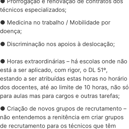
● Prorrogação e renovação de contratos dos
técnicos especializados;
● Medicina no trabalho / Mobilidade por
doença;
● Discriminação nos apoios à deslocação;
● Horas extraordinárias – há escolas onde não
está a ser aplicado, com rigor, o DL 51º,
estando a ser atribuídas estas horas no horário
dos docentes, até ao limite de 10 horas, não só
para aulas mas para cargos e outras tarefas;
● Criação de novos grupos de recrutamento –
não entendemos a renitência em criar grupos
de recrutamento para os técnicos que têm