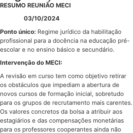
RESUMO REUNIÃO MECI
03/10/2024
Ponto único:
Regime jurídico da habilitação
profissional para a docência na educação pré-
escolar e no ensino básico e secundário.
Intervenção do MECI:
A revisão em curso tem como objetivo retirar
os obstáculos que impediam a abertura de
novos cursos de formação inicial, sobretudo
para os grupos de recrutamento mais carentes.
Os valores concretos da bolsa a atribuir aos
estagiários e das compensações monetárias
para os professores cooperantes ainda não