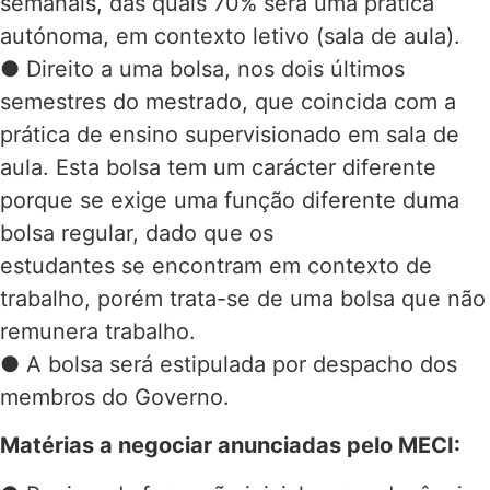
semanais, das quais 70% será uma prática
autónoma, em contexto letivo (sala de aula).
● Direito a uma bolsa, nos dois últimos
semestres do mestrado, que coincida com a
prática de ensino supervisionado em sala de
aula. Esta bolsa tem um carácter diferente
porque se exige uma função diferente duma
bolsa regular, dado que os
estudantes se encontram em contexto de
trabalho, porém trata-se de uma bolsa que não
remunera trabalho.
● A bolsa será estipulada por despacho dos
membros do Governo.
Matérias a negociar anunciadas pelo MECI: