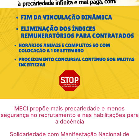
MECI propõe mais precariedade e menos
segurança no recrutamento e nas habilitações para
a docência
Solidariedade com Manifestação Nacional de