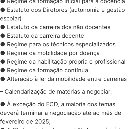
● Regime da formação inicial para a docência
● Estatuto dos Diretores (autonomia e gestão
escolar)
● Estatuto da carreira dos não docentes
● Estatuto da carreira docente
● Regime para os técnicos especializados
● Regime da mobilidade por doença
● Regime da habilitação própria e profissional
● Regime da formação contínua
● Alteração à lei da mobilidade entre carreiras
– Calendarização de matérias a negociar:
● À exceção do ECD, a maioria dos temas
deverá terminar a negociação até ao mês de
fevereiro de 2025;