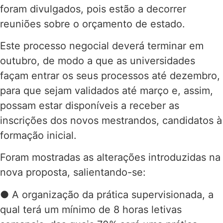
foram divulgados, pois estão a decorrer
reuniões sobre o orçamento de estado.
Este processo negocial deverá terminar em
outubro, de modo a que as universidades
façam entrar os seus processos até dezembro,
para que sejam validados até março e, assim,
possam estar disponíveis a receber as
inscrições dos novos mestrandos, candidatos à
formação inicial.
Foram mostradas as alterações introduzidas na
nova proposta, salientando-se:
● A organização da prática supervisionada, a
qual terá um mínimo de 8 horas letivas