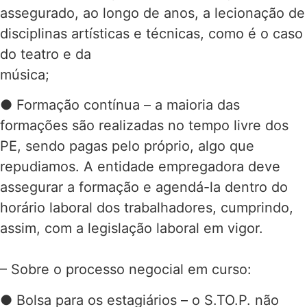
assegurado, ao longo de anos, a lecionação de
disciplinas artísticas e técnicas, como é o caso
do teatro e da
música;
● Formação contínua – a maioria das
formações são realizadas no tempo livre dos
PE, sendo pagas pelo próprio, algo que
repudiamos. A entidade empregadora deve
assegurar a formação e agendá-la dentro do
horário laboral dos trabalhadores, cumprindo,
assim, com a legislação laboral em vigor.
– Sobre o processo negocial em curso:
● Bolsa para os estagiários – o S.TO.P. não