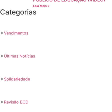
Leia Mais »
Categorias
Vencimentos
Últimas Notícias
Solidariedade
Revisão ECD