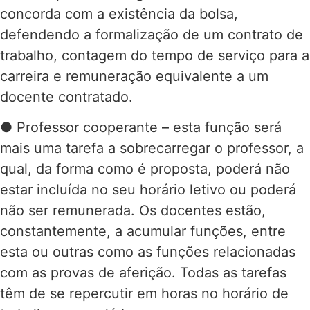
concorda com a existência da bolsa,
defendendo a formalização de um contrato de
trabalho, contagem do tempo de serviço para a
carreira e remuneração equivalente a um
docente contratado.
● Professor cooperante – esta função será
mais uma tarefa a sobrecarregar o professor, a
qual, da forma como é proposta, poderá não
estar incluída no seu horário letivo ou poderá
não ser remunerada. Os docentes estão,
constantemente, a acumular funções, entre
esta ou outras como as funções relacionadas
com as provas de aferição. Todas as tarefas
têm de se repercutir em horas no horário de