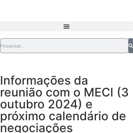
Informações da
reunião com o MECI (3
outubro 2024) e
próximo calendário de
negociações