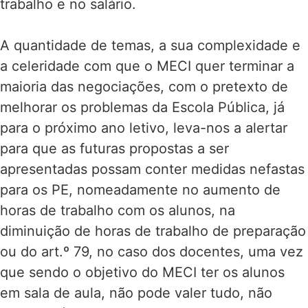
trabalho e no salário.
A quantidade de temas, a sua complexidade e
a celeridade com que o MECI quer terminar a
maioria das negociações, com o pretexto de
melhorar os problemas da Escola Pública, já
para o próximo ano letivo, leva-nos a alertar
para que as futuras propostas a ser
apresentadas possam conter medidas nefastas
para os PE, nomeadamente no aumento de
horas de trabalho com os alunos, na
diminuição de horas de trabalho de preparação
ou do art.º 79, no caso dos docentes, uma vez
que sendo o objetivo do MECI ter os alunos
em sala de aula, não pode valer tudo, não