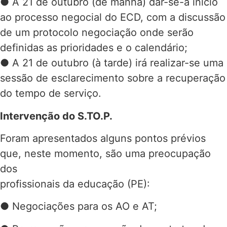
● A 21 de outubro (de manhã) dar-se-á início
ao processo negocial do ECD, com a discussão
de um protocolo negociação onde serão
definidas as prioridades e o calendário;
● A 21 de outubro (à tarde) irá realizar-se uma
sessão de esclarecimento sobre a recuperação
do tempo de serviço.
Intervenção do S.TO.P.
Foram apresentados alguns pontos prévios
que, neste momento, são uma preocupação
dos
profissionais da educação (PE):
● Negociações para os AO e AT;