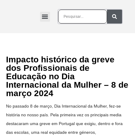
Impacto histórico da greve
dos Profissionais de
Educação no Dia
Internacional da Mulher – 8 de
março 2024
No passado 8 de março, Dia Internacional da Mulher, fez-se
história no nosso país. Pela primeira vez os principais media
destacaram uma greve em Portugal que exigiu, dentro e fora
das escolas, uma real equidade entre géneros,