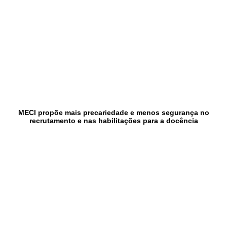
MECI propõe mais precariedade e menos segurança no
recrutamento e nas habilitações para a docência