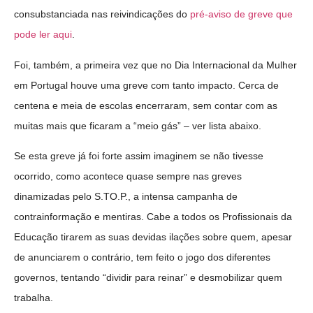
consubstanciada nas reivindicações do
pré-aviso de greve que
pode ler aqui
.
Foi, também, a primeira vez que no Dia Internacional da Mulher
em Portugal houve uma greve com tanto impacto. Cerca de
centena e meia de escolas encerraram, sem contar com as
muitas mais que ficaram a “meio gás” – ver lista abaixo.
Se esta greve já foi forte assim imaginem se não tivesse
ocorrido, como acontece quase sempre nas greves
dinamizadas pelo S.TO.P., a intensa campanha de
contrainformação e mentiras. Cabe a todos os Profissionais da
Educação tirarem as suas devidas ilações sobre quem, apesar
de anunciarem o contrário, tem feito o jogo dos diferentes
governos, tentando “dividir para reinar” e desmobilizar quem
trabalha.