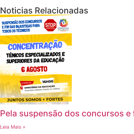
Noticias Relacionadas
Pela suspensão dos concursos e f
Leia Mais »