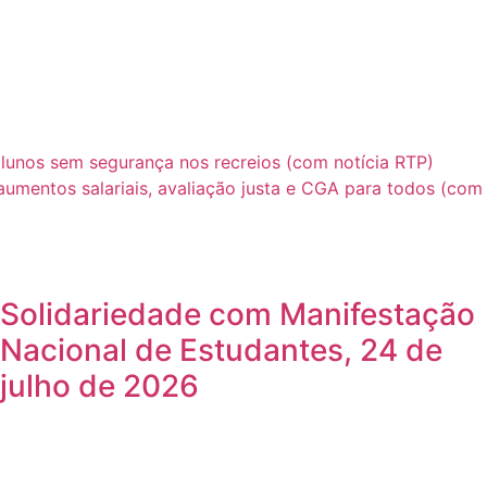
alunos sem segurança nos recreios (com notícia RTP)
aumentos salariais, avaliação justa e CGA para todos (com
Solidariedade com Manifestação
Nacional de Estudantes, 24 de
julho de 2026