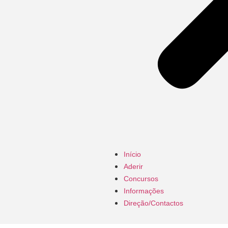
Início
Aderir
Concursos
Informações
Direção/Contactos