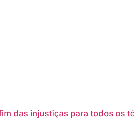
im das injustiças para todos os t