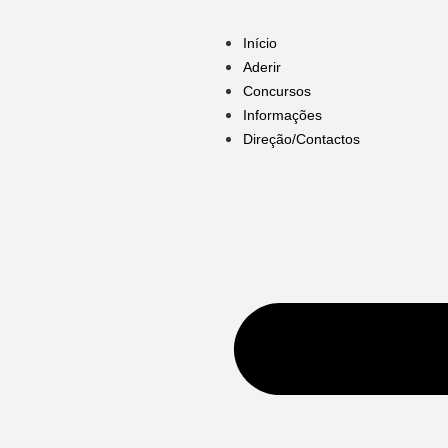
Início
Aderir
Concursos
Informações
Direção/Contactos