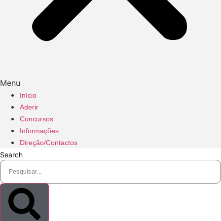
Menu
Início
Aderir
Concursos
Informações
Direção/Contactos
Search