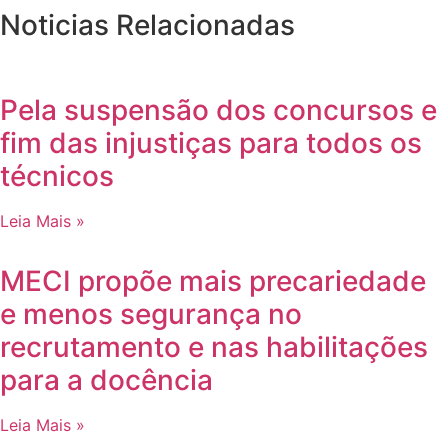
Noticias Relacionadas
Pela suspensão dos concursos e
fim das injustiças para todos os
técnicos
Leia Mais »
MECI propõe mais precariedade
e menos segurança no
recrutamento e nas habilitações
para a docência
Leia Mais »