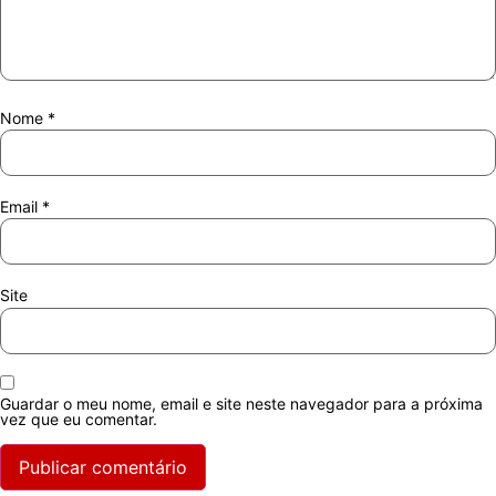
Nome
*
Email
*
Site
Guardar o meu nome, email e site neste navegador para a próxima
vez que eu comentar.