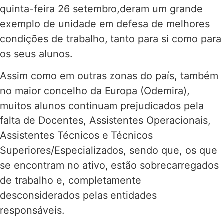
quinta-feira 26 setembro,deram um grande
exemplo de unidade em defesa de melhores
condições de trabalho, tanto para si como para
os seus alunos.
Assim como em outras zonas do país, também
no maior concelho da Europa (Odemira),
muitos alunos continuam prejudicados pela
falta de
Docentes, Assistentes Operacionais,
Assistentes Técnicos e Técnicos
Superiores/Especializados, sendo que, os que
se encontram no ativo, estão sobrecarregados
de trabalho e, completamente
desconsiderados pelas entidades
responsáveis.