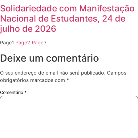
Solidariedade com Manifestação
Nacional de Estudantes, 24 de
julho de 2026
Page
1
Page
2
Page
3
Deixe um comentário
O seu endereço de email não será publicado.
Campos
obrigatórios marcados com
*
Comentário
*