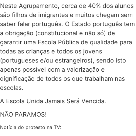
Neste Agrupamento, cerca de 40% dos alunos
são filhos de imigrantes e muitos chegam sem
saber falar português. O Estado português tem
a obrigação (constitucional e não só) de
garantir uma Escola Pública de qualidade para
todas as crianças e todos os jovens
(portugueses e/ou estrangeiros), sendo isto
apenas possível com a valorização e
dignificação de todos os que trabalham nas
escolas.
A Escola Unida Jamais Será Vencida.
NÃO PARAMOS!
Notícia do protesto na TV: