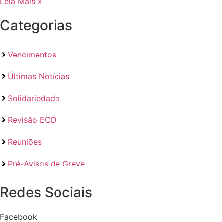
Leia Mais »
Categorias
Vencimentos
Últimas Notícias
Solidariedade
Revisão ECD
Reuniões
Pré-Avisos de Greve
Redes Sociais
Facebook