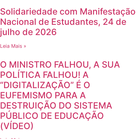
Solidariedade com Manifestação
Nacional de Estudantes, 24 de
julho de 2026
Leia Mais »
O MINISTRO FALHOU, A SUA
POLÍTICA FALHOU! A
“DIGITALIZAÇÃO” É O
EUFEMISMO PARA A
DESTRUIÇÃO DO SISTEMA
PÚBLICO DE EDUCAÇÃO
(VÍDEO)