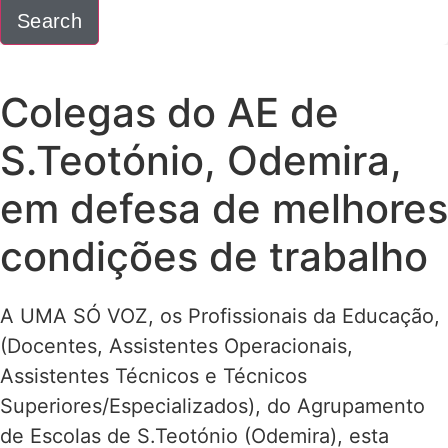
Search
Colegas do AE de
S.Teotónio, Odemira,
em defesa de melhores
condições de trabalho
A UMA SÓ VOZ, os Profissionais da Educação,
(Docentes, Assistentes Operacionais,
Assistentes Técnicos e Técnicos
Superiores/Especializados), do Agrupamento
de Escolas de S.Teotónio (Odemira), esta