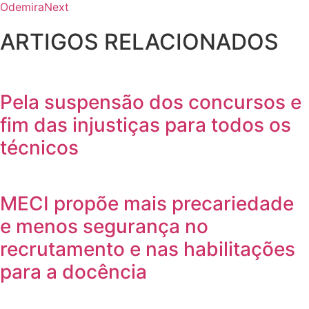
Odemira
Next
ARTIGOS RELACIONADOS
Pela suspensão dos concursos e
fim das injustiças para todos os
técnicos
MECI propõe mais precariedade
e menos segurança no
recrutamento e nas habilitações
para a docência