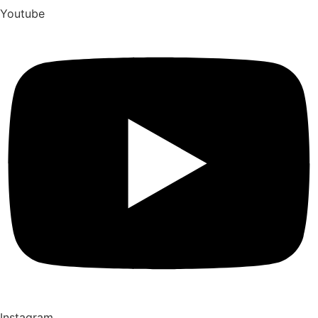
Youtube
Instagram