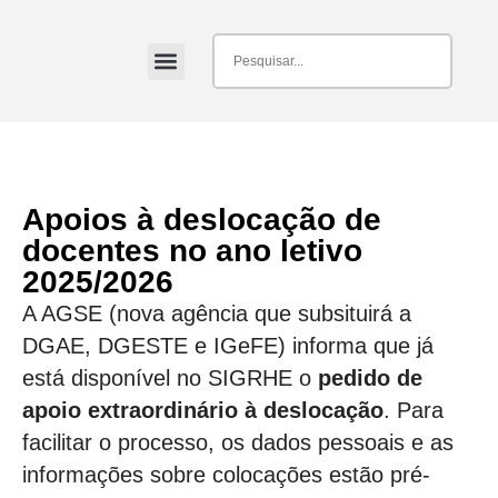
Apoios à deslocação de
docentes no ano letivo
2025/2026
A AGSE (nova agência que subsituirá a
DGAE, DGESTE e IGeFE) informa que já
está disponível no SIGRHE o
pedido de
apoio extraordinário à deslocação
. Para
facilitar o processo, os dados pessoais e as
informações sobre colocações estão pré-