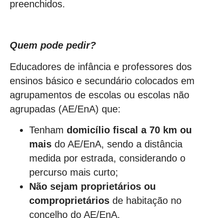
preenchidos.
Quem pode pedir?
Educadores de infância e professores dos
ensinos básico e secundário colocados em
agrupamentos de escolas ou escolas não
agrupadas (AE/EnA) que:
Tenham
domicílio fiscal a 70 km ou
mais
do AE/EnA, sendo a distância
medida por estrada, considerando o
percurso mais curto;
Não sejam proprietários ou
comproprietários
de habitação no
concelho do AE/EnA.