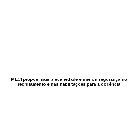
MECI propõe mais precariedade e menos segurança no
recrutamento e nas habilitações para a docência