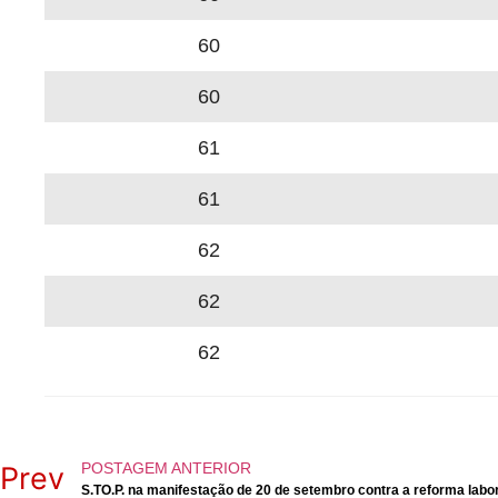
60
60
61
61
62
62
62
POSTAGEM ANTERIOR
Prev