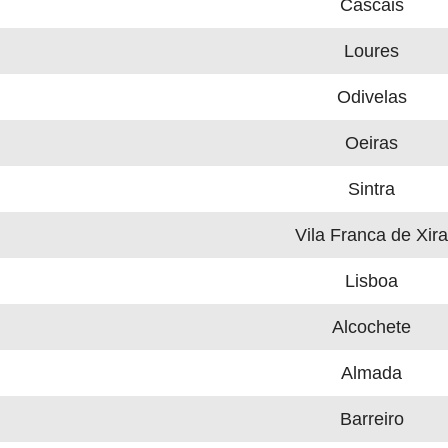
Cascais
Loures
Odivelas
Oeiras
Sintra
Vila Franca de Xira
Lisboa
Alcochete
Almada
Barreiro