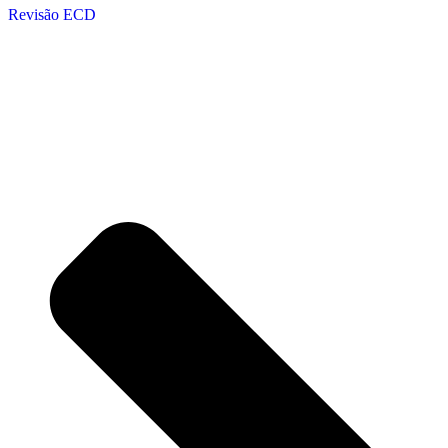
Revisão ECD