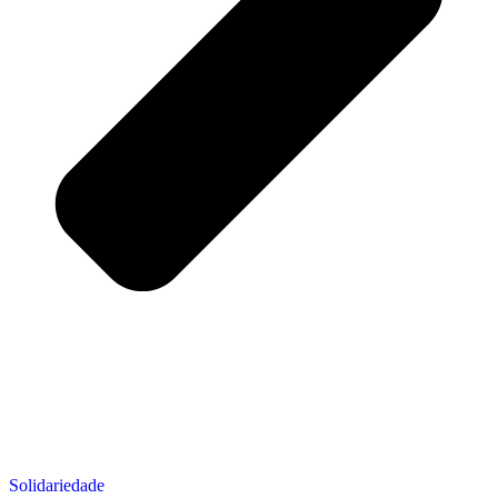
Solidariedade