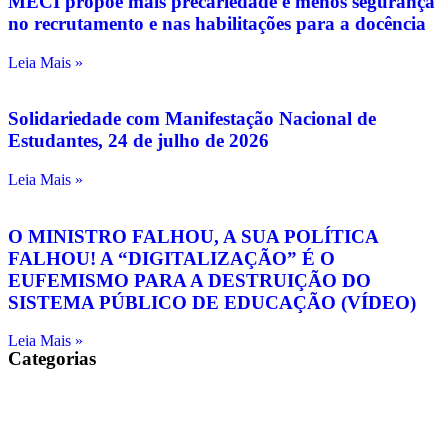
MECI propõe mais precariedade e menos segurança
no recrutamento e nas habilitações para a docência
Leia Mais »
Solidariedade com Manifestação Nacional de
Estudantes, 24 de julho de 2026
Leia Mais »
O MINISTRO FALHOU, A SUA POLÍTICA
FALHOU! A “DIGITALIZAÇÃO” É O
EUFEMISMO PARA A DESTRUIÇÃO DO
SISTEMA PÚBLICO DE EDUCAÇÃO (VÍDEO)
Leia Mais »
Categorias