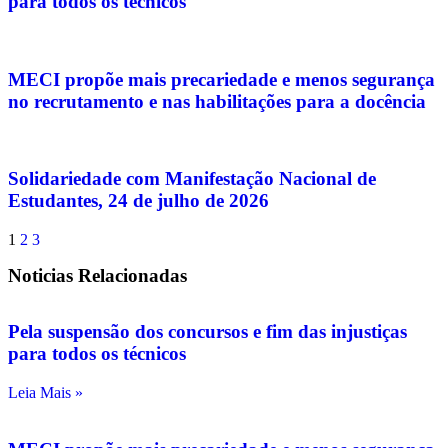
para todos os técnicos
MECI propõe mais precariedade e menos segurança
no recrutamento e nas habilitações para a docência
Solidariedade com Manifestação Nacional de
Estudantes, 24 de julho de 2026
1
2
3
Noticias Relacionadas
Pela suspensão dos concursos e fim das injustiças
para todos os técnicos
Leia Mais »