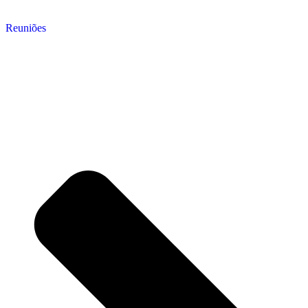
Reuniões