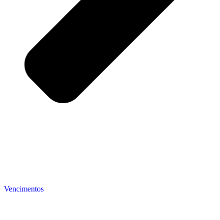
Vencimentos