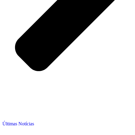
Últimas Notícias