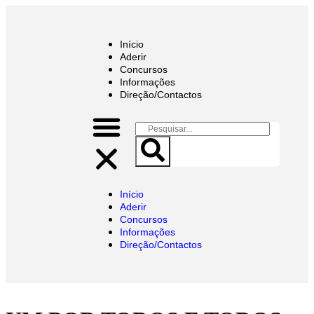
Início
Aderir
Concursos
Informações
Direção/Contactos
Início
Aderir
Concursos
Informações
Direção/Contactos