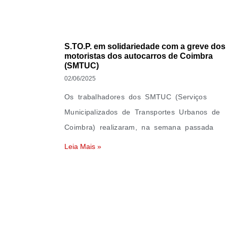
S.TO.P. em solidariedade com a greve dos
motoristas dos autocarros de Coimbra
(SMTUC)
02/06/2025
Os trabalhadores dos SMTUC (Serviços
Municipalizados de Transportes Urbanos de
Coimbra) realizaram, na semana passada
Leia Mais »