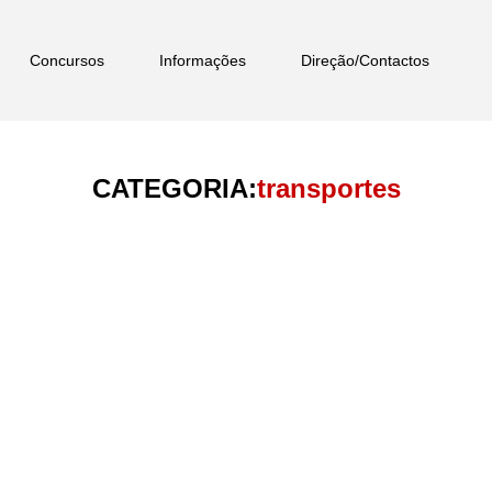
Concursos
Informações
Direção/Contactos
CATEGORIA:
transportes