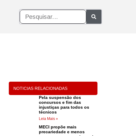
NOTICIAS RELACIONADAS
Pela suspensão dos
concursos e fim das
injustiças para todos os
técnicos
Leia Mais »
MECI propõe mais
precariedade e menos