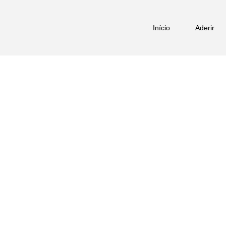
Início
Aderir