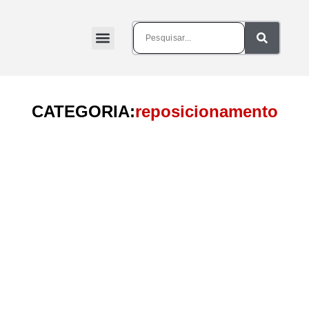
CATEGORIA:
reposicionamento