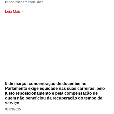
reposicionamento dos
Leia Mais »
5 de março: concentração de docentes no
Parlamento exige equidade nas suas carreiras, pelo
justo reposicionamento e pela compensação de
quem não beneficiou da recuperação do tempo de
serviço
06/03/2025