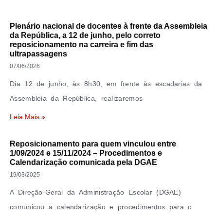
Plenário nacional de docentes à frente da Assembleia
da República, a 12 de junho, pelo correto
reposicionamento na carreira e fim das
ultrapassagens
07/06/2026
Dia 12 de junho, às 8h30, em frente às escadarias da
Assembleia da República, realizaremos
Leia Mais »
Reposicionamento para quem vinculou entre
1/09/2024 e 15/11/2024 – Procedimentos e
Calendarização comunicada pela DGAE
19/03/2025
A Direção-Geral da Administração Escolar (DGAE)
comunicou a calendarização e procedimentos para o