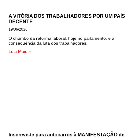
A VITÓRIA DOS TRABALHADORES POR UM PAÍS
DECENTE
19/06/2026
O chumbo da reforma laboral, hoje no parlamento, é a
consequência da luta dos trabalhadores,
Leia Mais »
Inscreve-te para autocarros à MANIFESTAÇÃO de