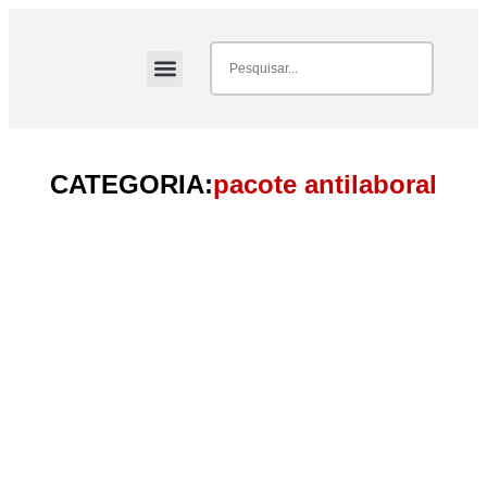
CATEGORIA:
pacote antilaboral