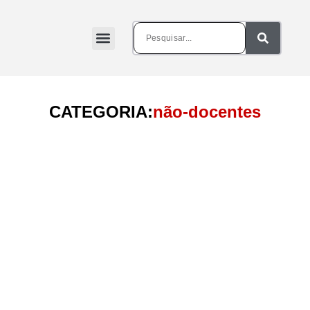
CATEGORIA:
não-docentes