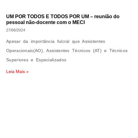
UM POR TODOS E TODOS POR UM – reunião do
pessoal não-docente com o MECI
27/06/2024
Apesar da importância fulcral que Assistentes
Operacionais(AO), Assistentes Técnicos (AT) e Técnicos
Superiores e Especializados
Leia Mais »