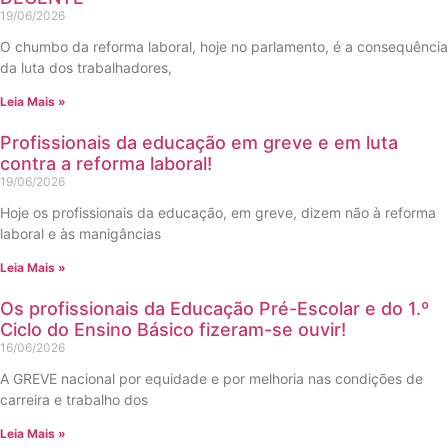
19/06/2026
O chumbo da reforma laboral, hoje no parlamento, é a consequência
da luta dos trabalhadores,
Leia Mais »
Profissionais da educação em greve e em luta
contra a reforma laboral!
19/06/2026
Hoje os profissionais da educação, em greve, dizem não à reforma
laboral e às manigâncias
Leia Mais »
Os profissionais da Educação Pré-Escolar e do 1.º
Ciclo do Ensino Básico fizeram-se ouvir!
16/06/2026
A GREVE nacional por equidade e por melhoria nas condições de
carreira e trabalho dos
Leia Mais »