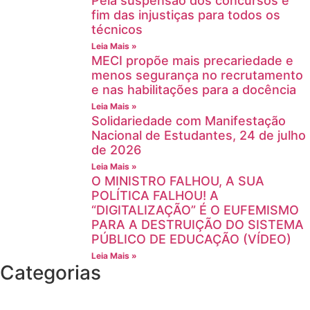
Pela suspensão dos concursos e
fim das injustiças para todos os
técnicos
Leia Mais »
MECI propõe mais precariedade e
menos segurança no recrutamento
e nas habilitações para a docência
Leia Mais »
Solidariedade com Manifestação
Nacional de Estudantes, 24 de julho
de 2026
Leia Mais »
O MINISTRO FALHOU, A SUA
POLÍTICA FALHOU! A
“DIGITALIZAÇÃO” É O EUFEMISMO
PARA A DESTRUIÇÃO DO SISTEMA
PÚBLICO DE EDUCAÇÃO (VÍDEO)
Leia Mais »
Categorias