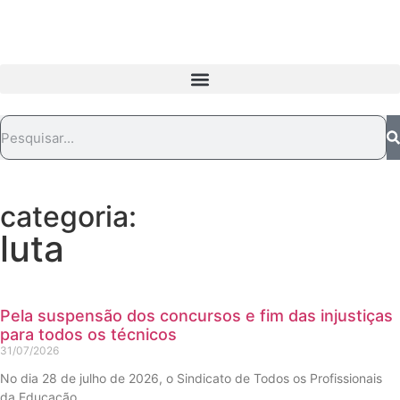
categoria:
luta
Pela suspensão dos concursos e fim das injustiças
para todos os técnicos
31/07/2026
No dia 28 de julho de 2026, o Sindicato de Todos os Profissionais
da Educação