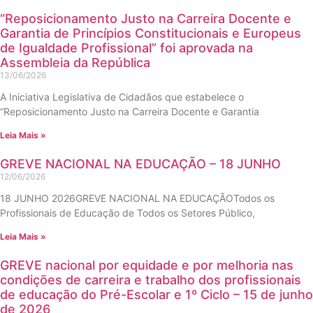
“Reposicionamento Justo na Carreira Docente e
Garantia de Princípios Constitucionais e Europeus
de Igualdade Profissional” foi aprovada na
Assembleia da República
13/06/2026
A Iniciativa Legislativa de Cidadãos que estabelece o
“Reposicionamento Justo na Carreira Docente e Garantia
Leia Mais »
GREVE NACIONAL NA EDUCAÇÃO – 18 JUNHO
12/06/2026
18 JUNHO 2026GREVE NACIONAL NA EDUCAÇÃOTodos os
Profissionais de Educação de Todos os Setores Público,
Leia Mais »
GREVE nacional por equidade e por melhoria nas
condições de carreira e trabalho dos profissionais
de educação do Pré-Escolar e 1º Ciclo – 15 de junho
de 2026