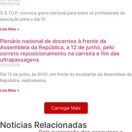
08/06/2026
O S.TO.P. convoca greve nacional para todos os profissionais de
educação para o dia 15
Leia Mais »
Plenário nacional de docentes à frente da
Assembleia da República, a 12 de junho, pelo
correto reposicionamento na carreira e fim das
ultrapassagens
07/06/2026
Dia 12 de junho, às 8h30, em frente às escadarias da Assembleia da
República, realizaremos
Leia Mais »
Carregar Mais
Noticias Relacionadas