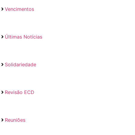
Vencimentos
Últimas Notícias
Solidariedade
Revisão ECD
Reuniões