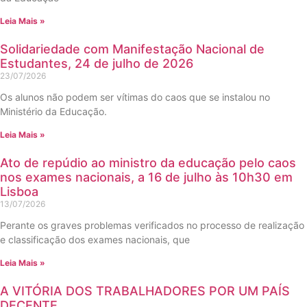
Leia Mais »
Solidariedade com Manifestação Nacional de
Estudantes, 24 de julho de 2026
23/07/2026
Os alunos não podem ser vítimas do caos que se instalou no
Ministério da Educação.
Leia Mais »
Ato de repúdio ao ministro da educação pelo caos
nos exames nacionais, a 16 de julho às 10h30 em
Lisboa
13/07/2026
Perante os graves problemas verificados no processo de realização
e classificação dos exames nacionais, que
Leia Mais »
A VITÓRIA DOS TRABALHADORES POR UM PAÍS
DECENTE