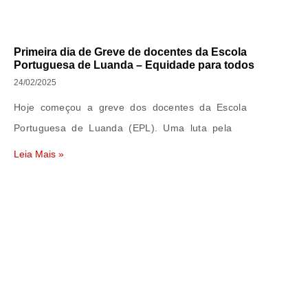
Primeira dia de Greve de docentes da Escola
Portuguesa de Luanda – Equidade para todos
24/02/2025
Hoje começou a greve dos docentes da Escola
Portuguesa de Luanda (EPL). Uma luta pela
Leia Mais »