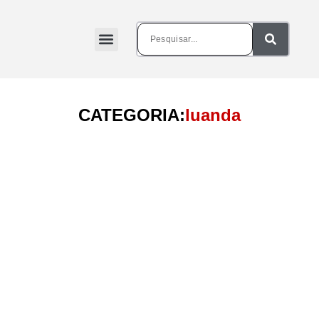
CATEGORIA:
luanda