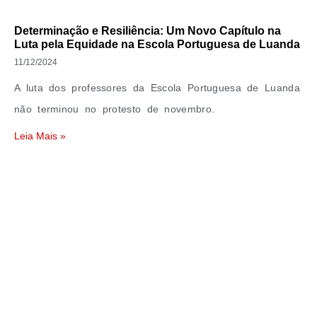
Determinação e Resiliência: Um Novo Capítulo na
Luta pela Equidade na Escola Portuguesa de Luanda
11/12/2024
A luta dos professores da Escola Portuguesa de Luanda
não terminou no protesto de novembro.
Leia Mais »