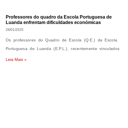
Professores do quadro da Escola Portuguesa de
Luanda enfrentam dificuldades económicas
28/01/2025
Os professores do Quadro de Escola (Q.E.) da Escola
Portuguesa de Luanda (E.P.L.), recentemente vinculados
Leia Mais »