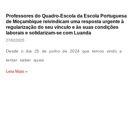
Professores do Quadro-Escola da Escola Portuguesa
de Moçambique reivindicam uma resposta urgente à
regularização do seu vínculo e às suas condições
laborais e solidarizam-se com Luanda
27/02/2025
Desde o dia 25 de junho de 2024 que temos vindo a
tentar saber quais
Leia Mais »