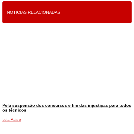
NOTICIAS RELACIONADAS
Pela suspensão dos concursos e fim das injustiças para todos
os técnicos
Leia Mais »