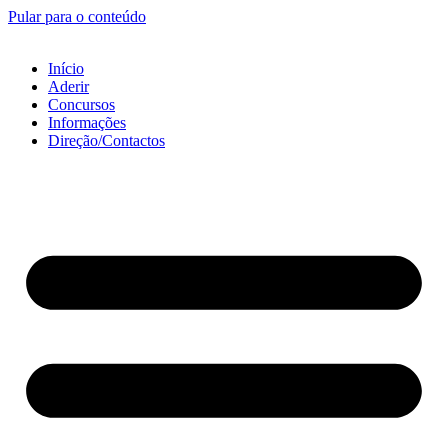
Pular para o conteúdo
Início
Aderir
Concursos
Informações
Direção/Contactos