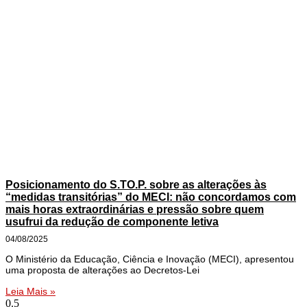
Posicionamento do S.TO.P. sobre as alterações às
“medidas transitórias” do MECI: não concordamos com
mais horas extraordinárias e pressão sobre quem
usufrui da redução de componente letiva
04/08/2025
O Ministério da Educação, Ciência e Inovação (MECI), apresentou
uma proposta de alterações ao Decretos-Lei
Leia Mais »