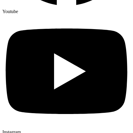
Youtube
Instagram