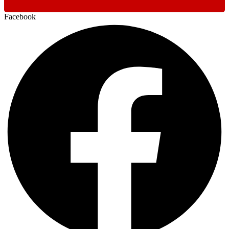
Facebook