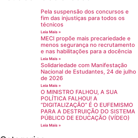
Pela suspensão dos concursos e
fim das injustiças para todos os
técnicos
Leia Mais »
MECI propõe mais precariedade e
menos segurança no recrutamento
e nas habilitações para a docência
Leia Mais »
Solidariedade com Manifestação
Nacional de Estudantes, 24 de julho
de 2026
Leia Mais »
O MINISTRO FALHOU, A SUA
POLÍTICA FALHOU! A
“DIGITALIZAÇÃO” É O EUFEMISMO
PARA A DESTRUIÇÃO DO SISTEMA
PÚBLICO DE EDUCAÇÃO (VÍDEO)
Leia Mais »