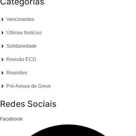
Categorias
Vencimentos
Últimas Notícias
Solidariedade
Revisão ECD
Reuniões
Pré-Avisos de Greve
Redes Sociais
Facebook