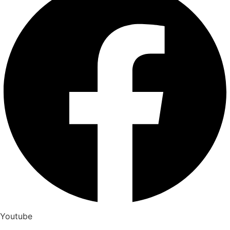
Youtube