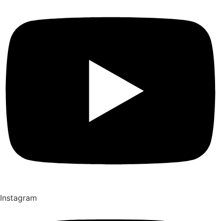
Instagram