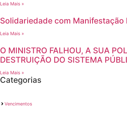
Leia Mais »
Solidariedade com Manifestação 
Leia Mais »
O MINISTRO FALHOU, A SUA POL
DESTRUIÇÃO DO SISTEMA PÚBL
Leia Mais »
Categorias
Vencimentos