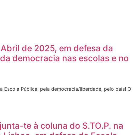
 Abril de 2025, em defesa da
 da democracia nas escolas e no
a Escola Pública, pela democracia/liberdade, pelo país! O
junta-te à coluna do S.TO.P. na