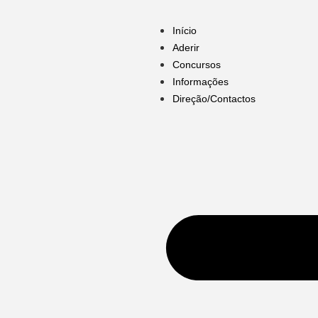
Início
Aderir
Concursos
Informações
Direção/Contactos