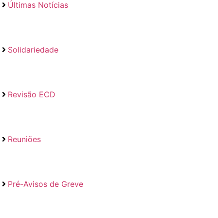
Últimas Notícias
Solidariedade
Revisão ECD
Reuniões
Pré-Avisos de Greve