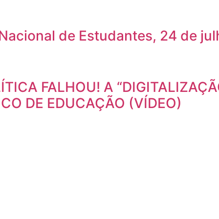
Nacional de Estudantes, 24 de ju
ÍTICA FALHOU! A “DIGITALIZAÇ
ICO DE EDUCAÇÃO (VÍDEO)