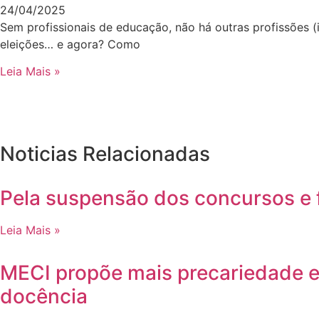
24/04/2025
Sem profissionais de educação, não há outras profissões (i
eleições… e agora? Como
Leia Mais »
Noticias Relacionadas
Pela suspensão dos concursos e f
Leia Mais »
MECI propõe mais precariedade e
docência