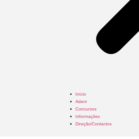
Início
Aderir
Concursos
Informações
Direção/Contactos