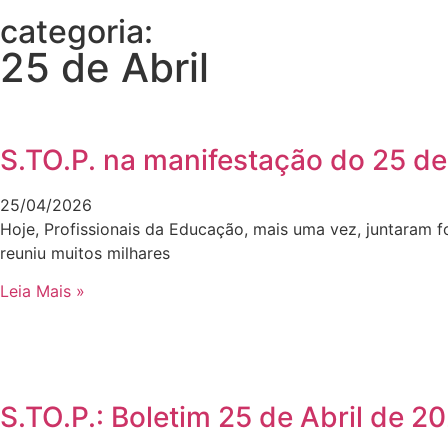
categoria:
25 de Abril
S.TO.P. na manifestação do 25 de
25/04/2026
Hoje, Profissionais da Educação, mais uma vez, juntaram 
reuniu muitos milhares
Leia Mais »
S.TO.P.: Boletim 25 de Abril de 2