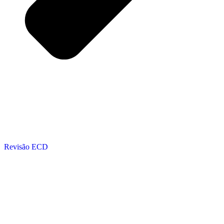
Revisão ECD