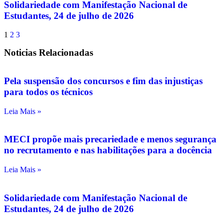
Solidariedade com Manifestação Nacional de
Estudantes, 24 de julho de 2026
1
2
3
Noticias Relacionadas
Pela suspensão dos concursos e fim das injustiças
para todos os técnicos
Leia Mais »
MECI propõe mais precariedade e menos segurança
no recrutamento e nas habilitações para a docência
Leia Mais »
Solidariedade com Manifestação Nacional de
Estudantes, 24 de julho de 2026