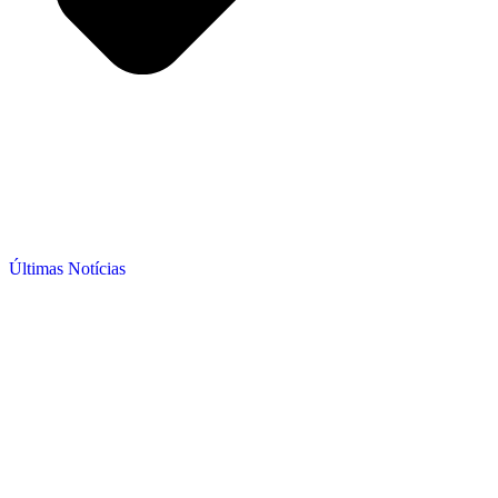
Últimas Notícias