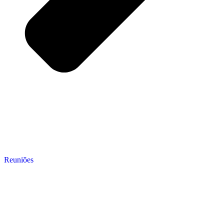
Reuniões