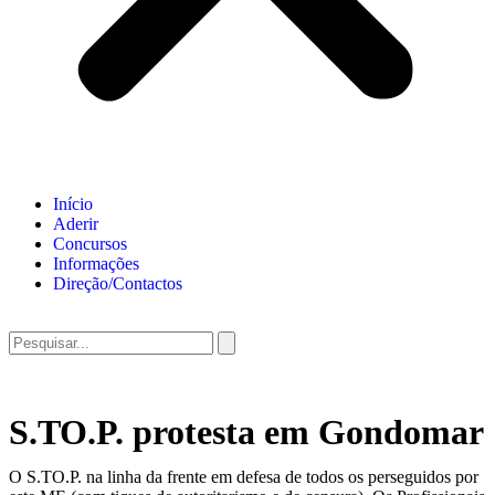
Início
Aderir
Concursos
Informações
Direção/Contactos
S.TO.P. protesta em Gondomar
O S.TO.P. na linha da frente em defesa de todos os perseguidos por