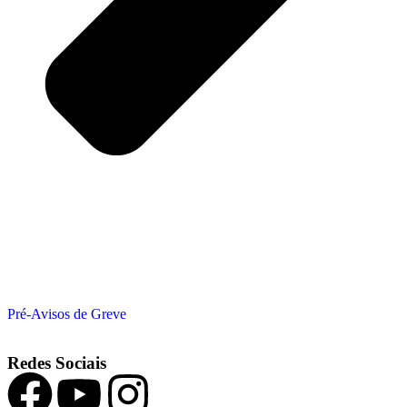
Pré-Avisos de Greve
Redes Sociais