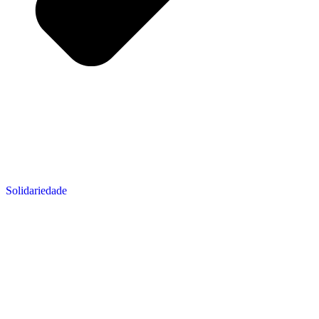
Solidariedade