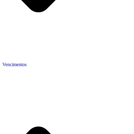
Vencimentos