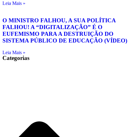
Leia Mais »
O MINISTRO FALHOU, A SUA POLÍTICA
FALHOU! A “DIGITALIZAÇÃO” É O
EUFEMISMO PARA A DESTRUIÇÃO DO
SISTEMA PÚBLICO DE EDUCAÇÃO (VÍDEO)
Leia Mais »
Categorias