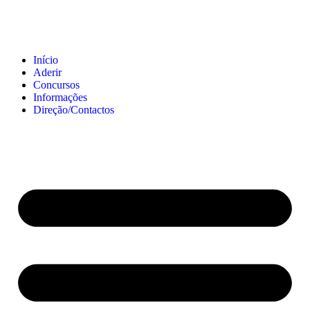
Início
Aderir
Concursos
Informações
Direção/Contactos