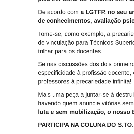
De acordo com
a LGTFP, no seu ar
de conhecimentos, avaliação psic
Tome-se, como exemplo, a precarie
de vinculação para Técnicos Superi
trilhar para os docentes.
Se nas discussões dos dois primeiros
especificidade à profissão docente
professores à precariedade infinita!
Mais uma peça a juntar-se à destru
havendo quem anuncie vitórias sem
luta e sem mobilização, o nosso
PARTICIPA NA COLUNA DO S.TO