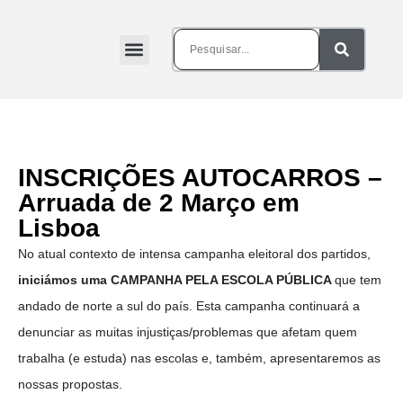
INSCRIÇÕES AUTOCARROS –
Arruada de 2 Março em
Lisboa
No atual contexto de intensa campanha eleitoral dos partidos,
iniciámos uma CAMPANHA PELA ESCOLA PÚBLICA
que tem
andado de norte a sul do país. Esta campanha continuará a
denunciar as muitas injustiças/problemas que afetam quem
trabalha (e estuda) nas escolas e, também, apresentaremos as
nossas propostas.