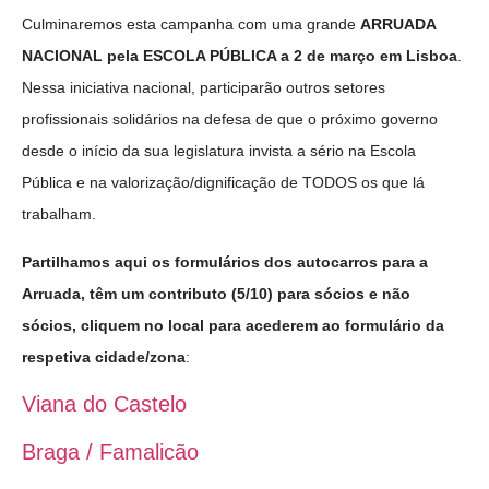
Culminaremos esta campanha com uma grande
ARRUADA
NACIONAL pela ESCOLA PÚBLICA a 2 de março em Lisboa
.
Nessa iniciativa nacional, participarão outros setores
profissionais solidários na defesa de que o próximo governo
desde o início da sua legislatura invista a sério na Escola
Pública e na valorização/dignificação de TODOS os que lá
trabalham.
Partilhamos aqui os formulários dos autocarros para a
Arruada, têm um contributo (5/10) para sócios e não
sócios, cliquem no local para acederem ao formulário da
respetiva cidade/zona
:
Viana do Castelo
Braga / Famalicão