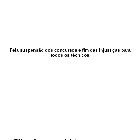
Pela suspensão dos concursos e fim das injustiças para
todos os técnicos