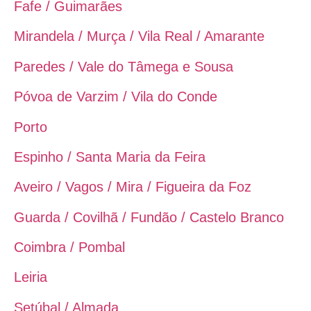
Fafe / Guimarães
Mirandela / Murça / Vila Real / Amarante
Paredes / Vale do Tâmega e Sousa
Póvoa de Varzim / Vila do Conde
Porto
Espinho / Santa Maria da Feira
Aveiro / Vagos / Mira / Figueira da Foz
Guarda / Covilhã / Fundão / Castelo Branco
Coimbra / Pombal
Leiria
Setúbal / Almada