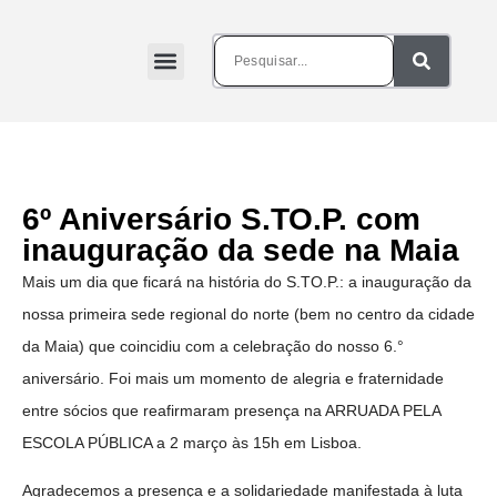
6º Aniversário S.TO.P. com
inauguração da sede na Maia
Mais um dia que ficará na história do S.TO.P.: a inauguração da
nossa primeira sede regional do norte (bem no centro da cidade
da Maia) que coincidiu com a celebração do nosso 6.°
aniversário. Foi mais um momento de alegria e fraternidade
entre sócios que reafirmaram presença na ARRUADA PELA
ESCOLA PÚBLICA a 2 março às 15h em Lisboa.
Agradecemos a presença e a solidariedade manifestada à luta