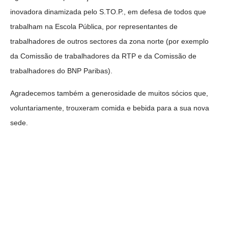
inovadora dinamizada pelo S.TO.P., em defesa de todos que
trabalham na Escola
Pública, por representantes de
trabalhadores de outros sectores da zona norte (por exemplo
da Comissão de trabalhadores da RTP e da Comissão de
trabalhadores do BNP Paribas).
Agradecemos também a generosidade de muitos sócios que,
voluntariamente, trouxeram comida e bebida para a sua nova
sede.