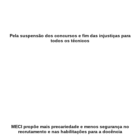
Pela suspensão dos concursos e fim das injustiças para
todos os técnicos
MECI propõe mais precariedade e menos segurança no
recrutamento e nas habilitações para a docência