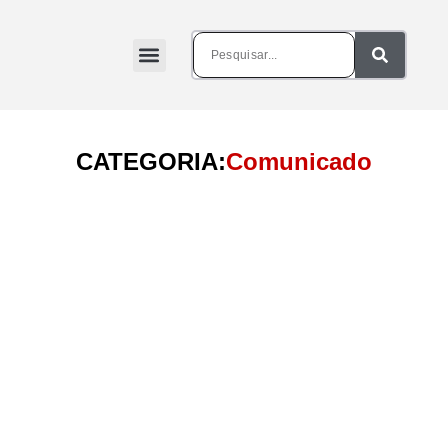
CATEGORIA:
Comunicado