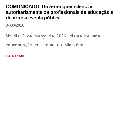
COMUNICADO: Governo quer silenciar
autoritariamente os profissionais de educação e
destruir a escola pública
04/03/2026
No dia 2 de março de 2026, diante de uma
concentração em frente do Ministério
Leia Mais »