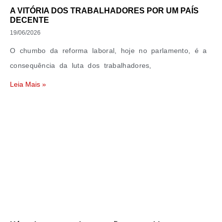
A VITÓRIA DOS TRABALHADORES POR UM PAÍS
DECENTE
19/06/2026
O chumbo da reforma laboral, hoje no parlamento, é a
consequência da luta dos trabalhadores,
Leia Mais »