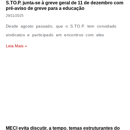
S.TO.P. junta-se à greve geral de 11 de dezembro com
pré-aviso de greve para a educação
29/11/2025
Desde agosto passado, que o S.TO.P. tem convidado
sindicatos e participado em encontros com eles
Leia Mais »
MECI evita discutir, a tempo, temas estruturantes do