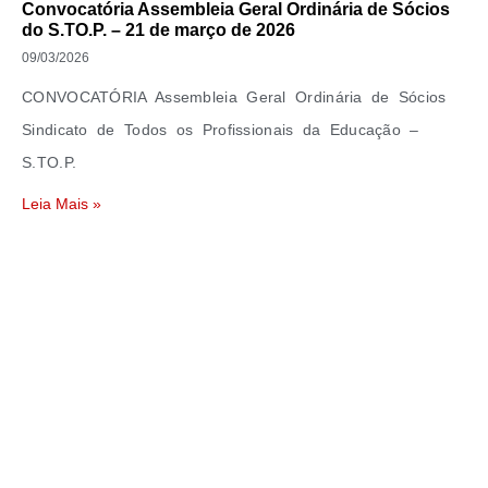
Convocatória Assembleia Geral Ordinária de Sócios
do S.TO.P. – 21 de março de 2026
09/03/2026
CONVOCATÓRIA Assembleia Geral Ordinária de Sócios
Sindicato de Todos os Profissionais da Educação –
S.TO.P.
Leia Mais »