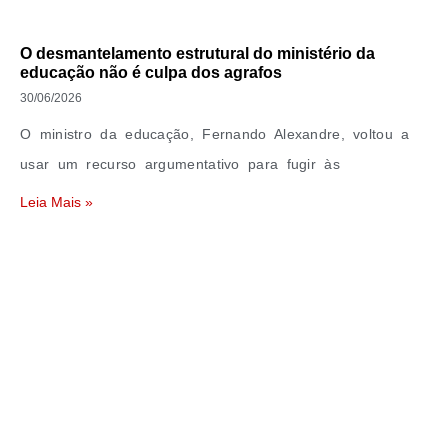
O desmantelamento estrutural do ministério da
educação não é culpa dos agrafos
30/06/2026
O ministro da educação, Fernando Alexandre, voltou a
usar um recurso argumentativo para fugir às
Leia Mais »