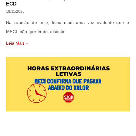
ECD
19/11/2025
Na reunião de hoje, ficou mais uma vez evidente que o
MECI não pretende discutir,
Leia Mais »