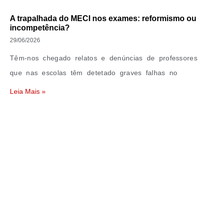
A trapalhada do MECI nos exames: reformismo ou
incompetência?
29/06/2026
Têm-nos chegado relatos e denúncias de professores
que nas escolas têm detetado graves falhas no
Leia Mais »