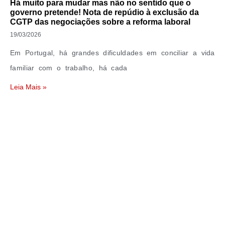
Há muito para mudar mas não no sentido que o
governo pretende! Nota de repúdio à exclusão da
CGTP das negociações sobre a reforma laboral
19/03/2026
Em Portugal, há grandes dificuldades em conciliar a vida
familiar com o trabalho, há cada
Leia Mais »