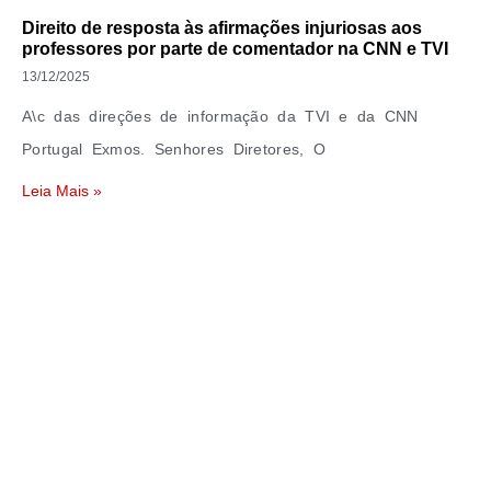
Direito de resposta às afirmações injuriosas aos
professores por parte de comentador na CNN e TVI
13/12/2025
A\c das direções de informação da TVI e da CNN
Portugal Exmos. Senhores Diretores, O
Leia Mais »