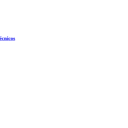
écnicos