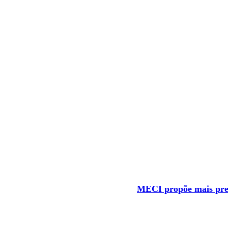
MECI propõe mais prec