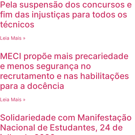
Pela suspensão dos concursos e
fim das injustiças para todos os
técnicos
Leia Mais »
MECI propõe mais precariedade
e menos segurança no
recrutamento e nas habilitações
para a docência
Leia Mais »
Solidariedade com Manifestação
Nacional de Estudantes, 24 de