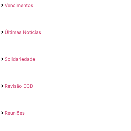
Vencimentos
Últimas Notícias
Solidariedade
Revisão ECD
Reuniões