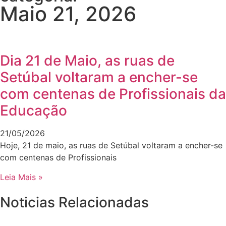
Maio 21, 2026
Dia 21 de Maio, as ruas de
Setúbal voltaram a encher-se
com centenas de Profissionais da
Educação
21/05/2026
Hoje, 21 de maio, as ruas de Setúbal voltaram a encher-se
com centenas de Profissionais
Leia Mais »
Noticias Relacionadas