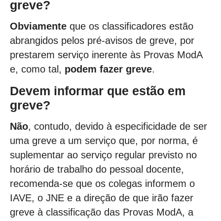
greve?
Obviamente
que os classificadores estão
abrangidos pelos pré-avisos de greve, por
prestarem serviço inerente às Provas ModA
e, como tal,
podem fazer greve
.
Devem informar que estão em
greve?
Não
, contudo, devido à especificidade de ser
uma greve a um serviço que, por norma, é
suplementar ao serviço regular previsto no
horário de trabalho do pessoal docente,
recomenda-se que os colegas informem o
IAVE, o JNE e a direção de que irão fazer
greve à classificação das Provas ModA, a