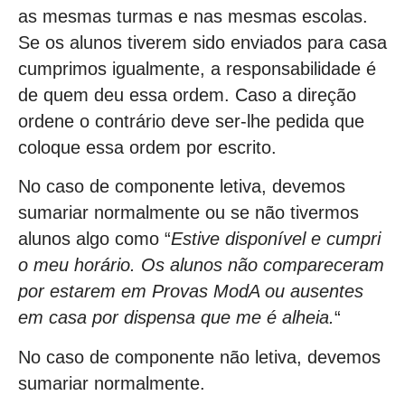
as mesmas turmas e nas mesmas escolas.
Se os alunos tiverem sido enviados para casa
cumprimos igualmente, a responsabilidade é
de quem deu essa ordem. Caso a direção
ordene o contrário deve ser-lhe pedida que
coloque essa ordem por escrito.
No caso de componente letiva, devemos
sumariar normalmente ou se não tivermos
alunos algo como “
Estive disponível e cumpri
o meu horário. Os alunos não compareceram
por estarem em Provas ModA ou ausentes
em casa por dispensa que me é alheia.
“
No caso de componente não letiva, devemos
sumariar normalmente.