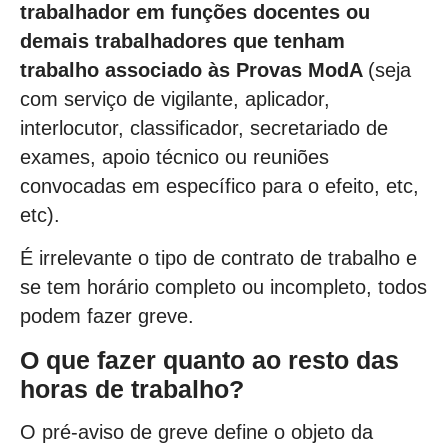
trabalhador em funções docentes ou
demais trabalhadores que tenham
trabalho associado às Provas ModA
(seja
com serviço de vigilante, aplicador,
interlocutor, classificador, secretariado de
exames, apoio técnico ou reuniões
convocadas em específico para o efeito, etc,
etc).
É irrelevante o tipo de contrato de trabalho e
se tem horário completo ou incompleto, todos
podem fazer greve.
O que fazer quanto ao resto das
horas de trabalho?
O pré-aviso de greve define o objeto da