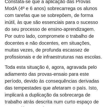
Constata-se que a aplicação das Provas
ModA (4º e 6 anos) sobrecarrega os alunos
com tarefas que se sobrepõem, de forma
inútil, às que são essenciais para o sucesso
do seu processo de ensino-aprendizagem.
Por outro lado, compromete o trabalho de
docentes e não docentes, em situações,
muitas vezes, de profunda escassez de
profissionais e de infraestruturas nas escolas.
Toda esta situação é, agora, agravada pelo
adiamento das provas-ensaio para este
período, devido às consequências derivadas
das tempestades que afetaram o país. Isto,
implicará a duplicação da sobrecarga de
trabalho atrás descrita num curto espaço de