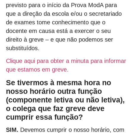
previsto para o início da Prova ModA para
que a direção da escola e/ou o secretariado
de exames tome conhecimento que o
docente em causa está a exercer o seu
direito à greve – e que não podemos ser
substituídos.
Clique aqui para obter a minuta para informar
que estamos em greve.
Se tivermos à mesma hora no
nosso horário outra função
(componente letiva ou não letiva),
o colega que faz greve deve
cumprir essa função?
SIM.
Devemos cumprir o nosso horário, com