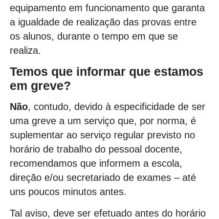
equipamento em funcionamento que garanta
a igualdade de realização das provas entre
os alunos, durante o tempo em que se
realiza.
Temos que informar que estamos
em greve?
Não
, contudo, devido à especificidade de ser
uma greve a um serviço que, por norma, é
suplementar ao serviço regular previsto no
horário de trabalho do pessoal docente,
recomendamos que informem a escola,
direção e/ou secretariado de exames – até
uns poucos minutos antes.
Tal aviso, deve ser efetuado antes do horário