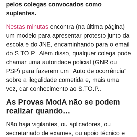
pelos colegas convocados como
suplentes.
Nestas minutas
encontra (na última página)
um modelo para apresentar protesto junto da
escola e do JNE, encaminhando para o email
do S.TO.P.. Além disso, qualquer colega pode
chamar uma autoridade policial (GNR ou
PSP) para fazerem um “Auto de ocorrência”
sobre a ilegalidade cometida e, mais uma
vez, dar conhecimento ao S.TO.P..
As Provas ModA não se podem
realizar quando…
Não haja vigilantes, ou aplicadores, ou
secretariado de exames, ou apoio técnico e