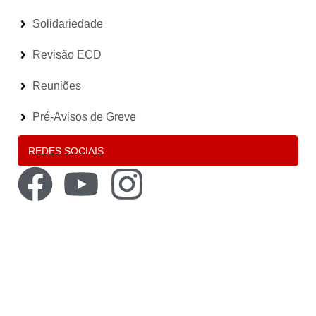
Solidariedade
Revisão ECD
Reuniões
Pré-Avisos de Greve
REDES SOCIAIS