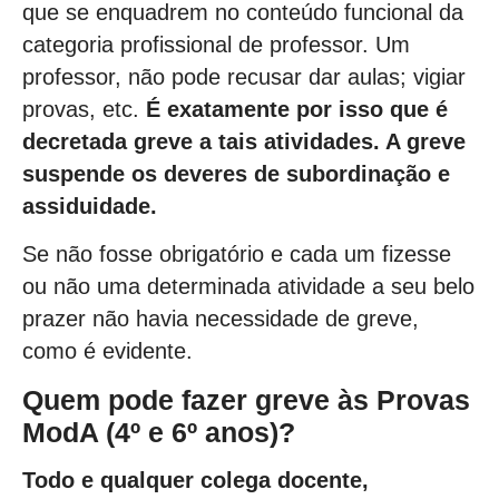
que se enquadrem no conteúdo funcional da
categoria profissional de professor. Um
professor, não pode recusar dar aulas; vigiar
provas, etc.
É exatamente por isso que é
decretada greve a tais atividades. A greve
suspende os deveres de subordinação e
assiduidade.
Se não fosse obrigatório e cada um fizesse
ou não uma determinada atividade a seu belo
prazer não havia necessidade de greve,
como é evidente.
Quem pode fazer greve às Provas
ModA (4º e 6º anos)?
Todo e qualquer colega docente,