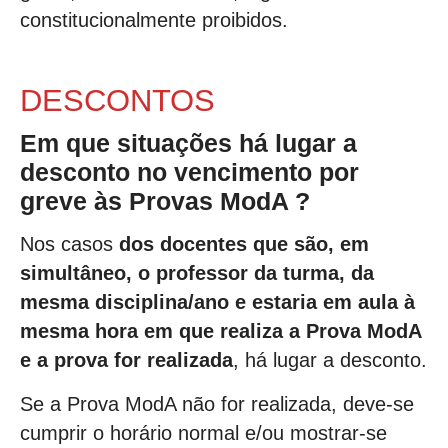
constitucionalmente proibidos.
DESCONTOS
Em que situações há lugar a
desconto no vencimento por
greve às Provas ModA ?
Nos casos
dos docentes que são, em
simultâneo, o professor da turma, da
mesma disciplina/ano e estaria em aula à
mesma hora em que realiza a Prova ModA
e a prova for realizada
, há lugar a desconto.
Se a Prova ModA não for realizada, deve-se
cumprir o horário normal e/ou mostrar-se