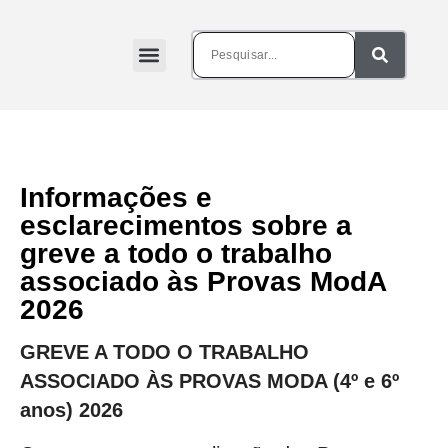
Informações e
esclarecimentos sobre a
greve a todo o trabalho
associado às Provas ModA
2026
GREVE A TODO O TRABALHO
ASSOCIADO ÀS PROVAS MODA (4º e 6º
anos) 2026