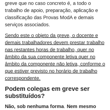
greve que no caso concreto é, a todo o
trabalho de apoio, preparação, aplicação e
classificação das Provas ModA e demais
serviços associados.
Sendo este o objeto da greve, o docente e
demais trabalhadores devem prestar trabalho
nas restantes horas de trabalho, quer no
âmbito da sua componente letiva quer no
âmbito da componente não letiva, conforme o
que estiver previsto no horário de trabalho
correspondente.
Podem colegas em greve ser
substituídos?
Não, sob nenhuma forma
.
Nem mesmo