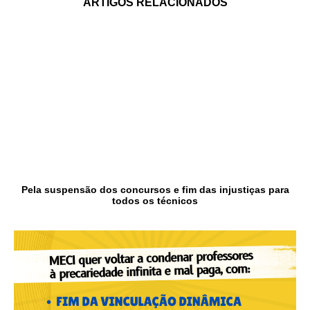
ARTIGOS RELACIONADOS
Pela suspensão dos concursos e fim das injustiças para
todos os técnicos