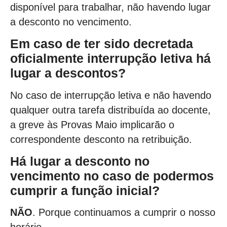
disponível para trabalhar, não havendo lugar
a desconto no vencimento.
Em caso de ter sido decretada
oficialmente interrupção letiva há
lugar a descontos?
No caso de interrupção letiva e não havendo
qualquer outra tarefa distribuída ao docente,
a greve às Provas Maio implicarão o
correspondente desconto na retribuição.
Há lugar a desconto no
vencimento no caso de podermos
cumprir a função inicial?
NÃO
. Porque continuamos a cumprir o nosso