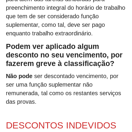
preenchimento integral do horário de trabalho
que tem de ser considerado função
suplementar, como tal, deve ser pago
enquanto trabalho extraordinário.
Podem ver aplicado algum
desconto no seu vencimento, por
fazerem greve à classificação?
Não pode
ser descontado vencimento, por
ser uma função suplementar não
remunerada, tal como os restantes serviços
das provas.
DESCONTOS INDEVIDOS