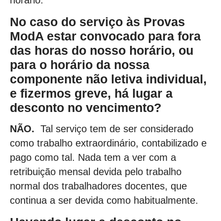
horário.
No caso do serviço às Provas
ModA estar convocado para fora
das horas do nosso horário, ou
para o horário da nossa
componente não letiva individual,
e fizermos greve, há lugar a
desconto no vencimento?
NÃO.
Tal serviço tem de ser considerado
como trabalho extraordinário, contabilizado e
pago como tal. Nada tem a ver com a
retribuição mensal devida pelo trabalho
normal dos trabalhadores docentes, que
continua a ser devida como habitualmente.