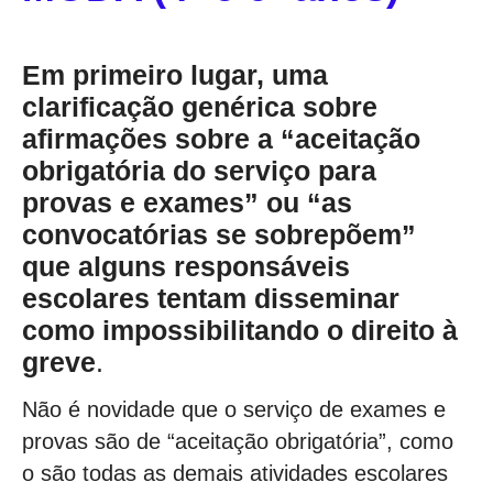
Em primeiro lugar, uma
clarificação genérica sobre
afirmações sobre a “aceitação
obrigatória do serviço para
provas e exames” ou “as
convocatórias se sobrepõem”
que alguns responsáveis
escolares tentam disseminar
como impossibilitando o direito à
greve
.
Não é novidade que o serviço de exames e
provas são de “aceitação obrigatória”, como
o são todas as demais atividades escolares