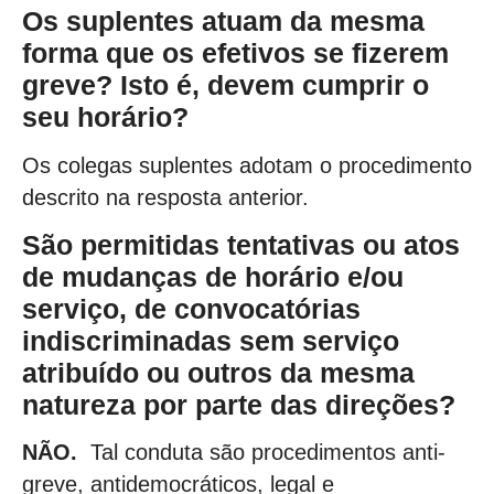
Os suplentes atuam da mesma
forma que os efetivos se fizerem
greve? Isto é, devem cumprir o
seu horário?
Os colegas suplentes adotam o procedimento
descrito na resposta anterior.
São permitidas tentativas ou atos
de mudanças de horário e/ou
serviço, de convocatórias
indiscriminadas sem serviço
atribuído ou outros da mesma
natureza por parte das direções?
NÃO.
Tal conduta são procedimentos anti-
greve, antidemocráticos, legal e