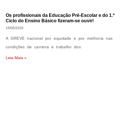
Os profissionais da Educação Pré-Escolar e do 1.º
Ciclo do Ensino Básico fizeram-se ouvir!
16/06/2026
A GREVE nacional por equidade e por melhoria nas
condições de carreira e trabalho dos
Leia Mais »