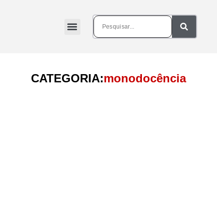
CATEGORIA:
monodocência