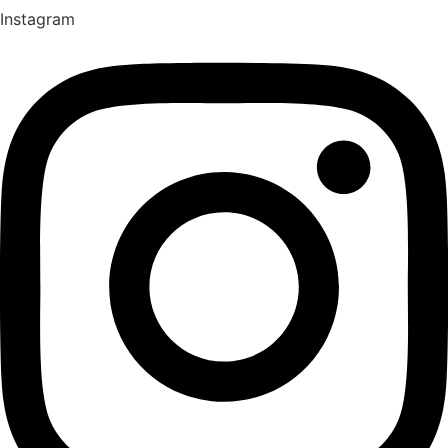
Instagram