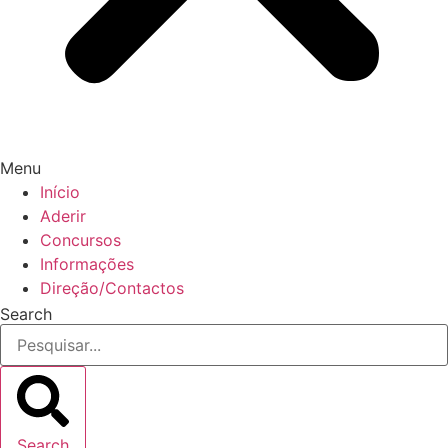
Menu
Início
Aderir
Concursos
Informações
Direção/Contactos
Search
Search