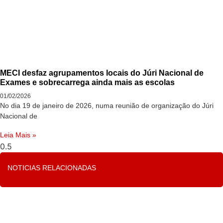
MECI desfaz agrupamentos locais do Júri Nacional de
Exames e sobrecarrega ainda mais as escolas
01/02/2026
No dia 19 de janeiro de 2026, numa reunião de organização do Júri
Nacional de
Leia Mais »
NOTICIAS RELACIONADAS