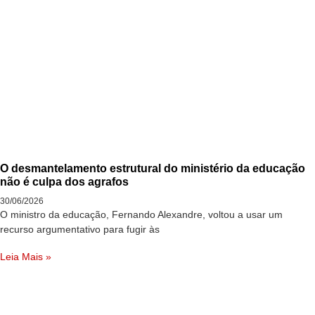
O desmantelamento estrutural do ministério da educação
não é culpa dos agrafos
30/06/2026
O ministro da educação, Fernando Alexandre, voltou a usar um
recurso argumentativo para fugir às
Leia Mais »