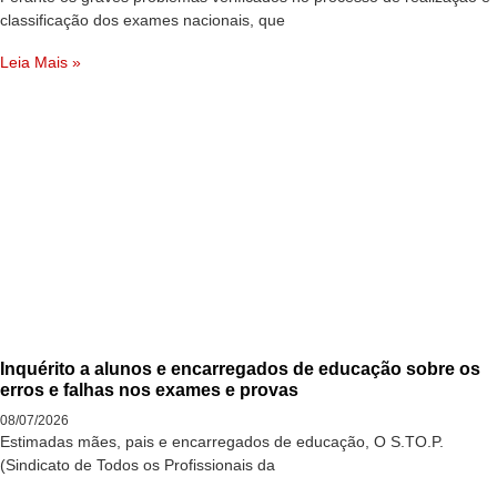
classificação dos exames nacionais, que
Leia Mais »
Inquérito a alunos e encarregados de educação sobre os
erros e falhas nos exames e provas
08/07/2026
Estimadas mães, pais e encarregados de educação, O S.TO.P.
(Sindicato de Todos os Profissionais da