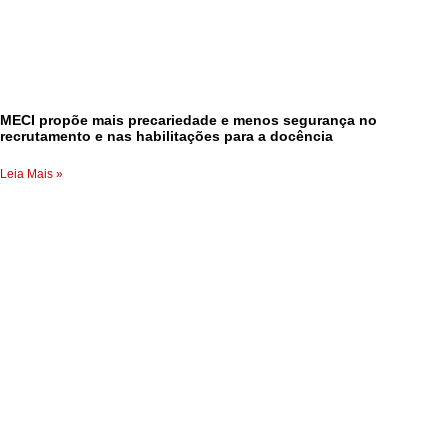
MECI propõe mais precariedade e menos segurança no
recrutamento e nas habilitações para a docência
Leia Mais »