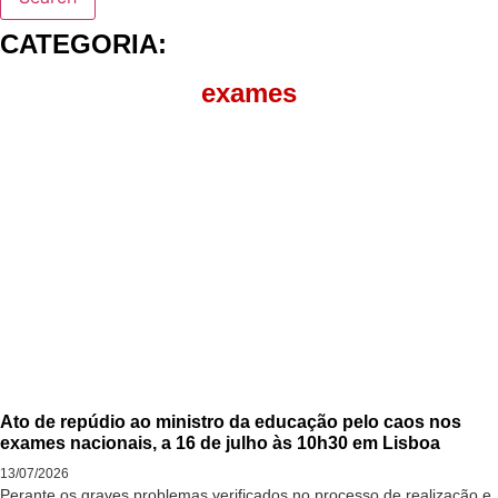
CATEGORIA:
exames
Ato de repúdio ao ministro da educação pelo caos nos
exames nacionais, a 16 de julho às 10h30 em Lisboa
13/07/2026
Perante os graves problemas verificados no processo de realização e