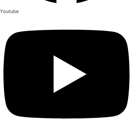
Youtube