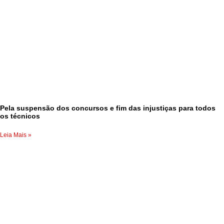
Pela suspensão dos concursos e fim das injustiças para todos
os técnicos
Leia Mais »