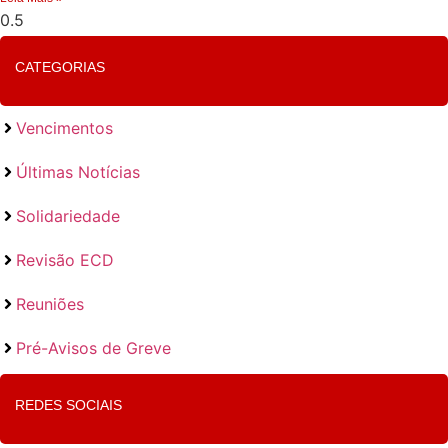
CATEGORIAS
Vencimentos
Últimas Notícias
Solidariedade
Revisão ECD
Reuniões
Pré-Avisos de Greve
REDES SOCIAIS