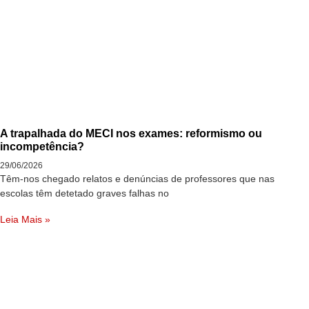
A trapalhada do MECI nos exames: reformismo ou
incompetência?
29/06/2026
Têm-nos chegado relatos e denúncias de professores que nas
escolas têm detetado graves falhas no
Leia Mais »