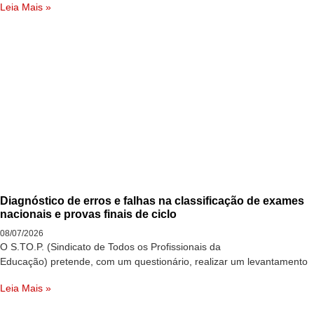
Leia Mais »
Diagnóstico de erros e falhas na classificação de exames
nacionais e provas finais de ciclo
08/07/2026
O S.TO.P. (Sindicato de Todos os Profissionais da
Educação) pretende, com um questionário, realizar um levantamento
Leia Mais »