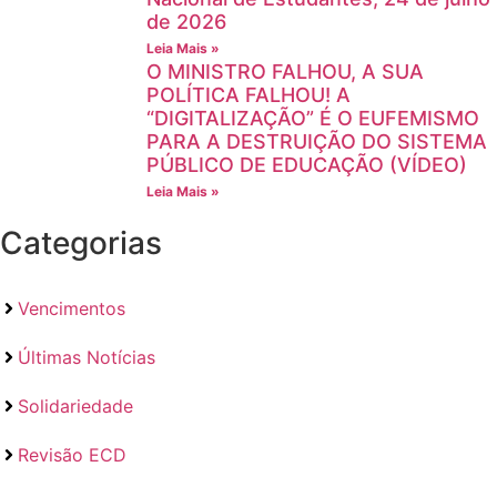
de 2026
Leia Mais »
O MINISTRO FALHOU, A SUA
POLÍTICA FALHOU! A
“DIGITALIZAÇÃO” É O EUFEMISMO
PARA A DESTRUIÇÃO DO SISTEMA
PÚBLICO DE EDUCAÇÃO (VÍDEO)
Leia Mais »
Categorias
Vencimentos
Últimas Notícias
Solidariedade
Revisão ECD