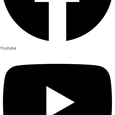
Youtube