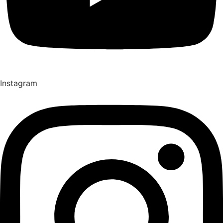
Instagram