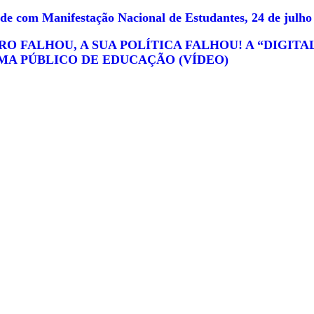
ade com Manifestação Nacional de Estudantes, 24 de julho
RO FALHOU, A SUA POLÍTICA FALHOU! A “DIGIT
MA PÚBLICO DE EDUCAÇÃO (VÍDEO)