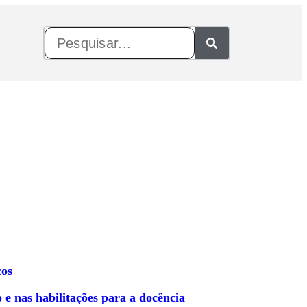
cos
 nas habilitações para a docência