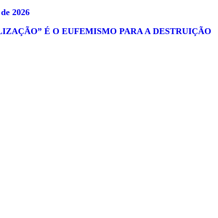
 de 2026
ALIZAÇÃO” É O EUFEMISMO PARA A DESTRUIÇÃO