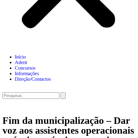
Início
Aderir
Concursos
Informações
Direção/Contactos
Fim da municipalização – Dar
voz aos assistentes operacionais