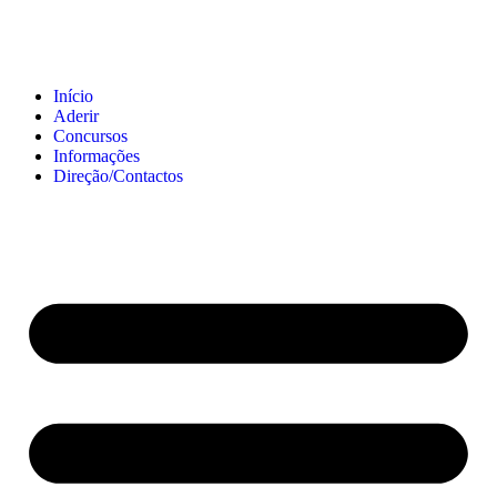
Início
Aderir
Concursos
Informações
Direção/Contactos