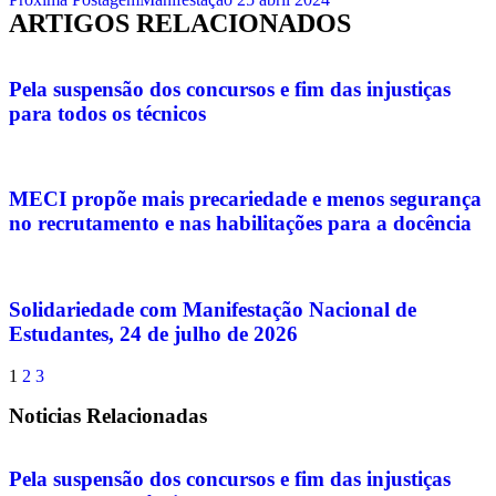
ARTIGOS RELACIONADOS
Pela suspensão dos concursos e fim das injustiças
para todos os técnicos
MECI propõe mais precariedade e menos segurança
no recrutamento e nas habilitações para a docência
Solidariedade com Manifestação Nacional de
Estudantes, 24 de julho de 2026
1
2
3
Noticias Relacionadas
Pela suspensão dos concursos e fim das injustiças