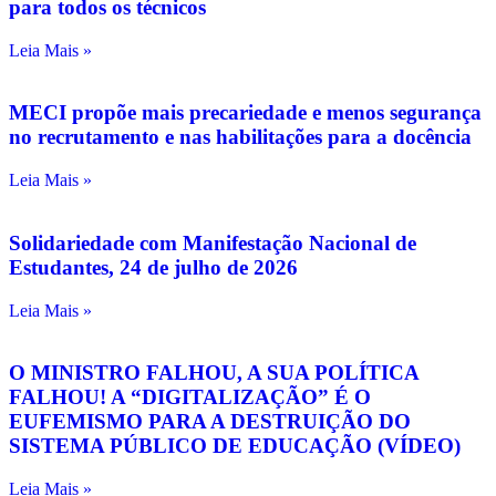
para todos os técnicos
Leia Mais »
MECI propõe mais precariedade e menos segurança
no recrutamento e nas habilitações para a docência
Leia Mais »
Solidariedade com Manifestação Nacional de
Estudantes, 24 de julho de 2026
Leia Mais »
O MINISTRO FALHOU, A SUA POLÍTICA
FALHOU! A “DIGITALIZAÇÃO” É O
EUFEMISMO PARA A DESTRUIÇÃO DO
SISTEMA PÚBLICO DE EDUCAÇÃO (VÍDEO)
Leia Mais »