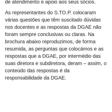
de atendimento e apoio aos seus sócios.
As representantes do S.TO.P. colocaram
várias questões que têm suscitado dúvidas
nos docentes e as respostas da DGAE não
foram sempre conclusivas ou claras. Na
brochura abaixo reproduzimos, de forma
resumida, as perguntas que colocámos e as
respostas que a DGAE, por intermédio das
suas diretora e subdiretora, deram – assim, o
conteúdo das respostas é da
responsabilidade da DGAE.