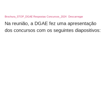
Brochura_STOP_DGAE Respostas Concursos_2024
Descarregar
Na reunião, a DGAE fez uma apresentação
dos concursos com os seguintes diapositivos: