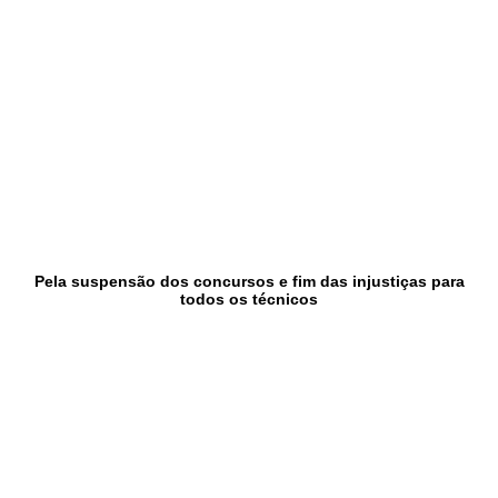
Pela suspensão dos concursos e fim das injustiças para
todos os técnicos