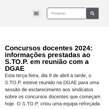
Concursos docentes 2024:
informações prestadas ao
S.TO.P. em reunião com a
DGAE
Esta terça-feira, dia 9 de abril à tarde, o
S.TO.P. esteve reunido na DGAE para uma
sessão de esclarecimento aos sindicatos
sobre os concursos docentes que começam
hoje. O S.TO.P. criou uma equipa reforçada