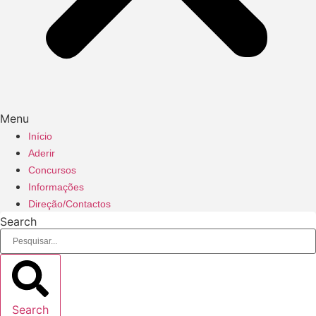
Menu
Início
Aderir
Concursos
Informações
Direção/Contactos
Search
Search