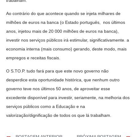
trabalham.
Ao contrário do que acontece quando se injeta milhares de
milhões de euros na banca (o Estado português, nos últimos
anos, injetou mais de 20 000 milhões de euros na banca),
investir nos serviços públicos irá estimular, significativamente. a
economia interna (mais consumo) gerando, deste modo, mais
empregos e receitas fiscais.
O S.TO.P. tudo fará para que este novo governo não
desperdice esta oportunidade histórica, que nenhum outro
governo teve nos últimos 50 anos, de aproveitar esse
excedente disponível para investir, seriamente, na melhoria dos
serviços públicos como a Educação e na
valorização/dignificação de todos os que lá trabalham.
POSTAGEM ANTERIOR
PRÓXIMA POSTAGEM