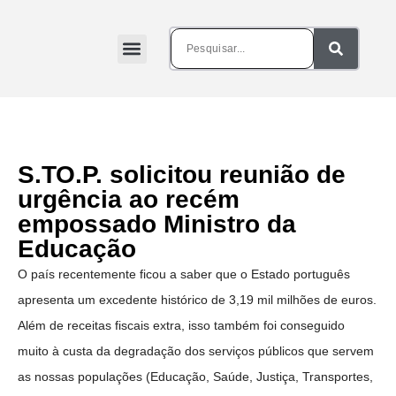
S.TO.P. solicitou reunião de
urgência ao recém
empossado Ministro da
Educação
O país recentemente ficou a saber que o Estado português
apresenta um excedente histórico de 3,19 mil milhões de euros.
Além de receitas fiscais extra, isso também foi conseguido
muito à custa da degradação dos serviços públicos que servem
as nossas populações (Educação, Saúde, Justiça, Transportes,