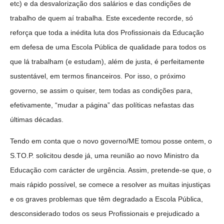
etc) e da desvalorização dos salários e das condições de
trabalho de quem aí trabalha. Este excedente recorde, só
reforça que toda a inédita luta dos Profissionais da Educação
em defesa de uma Escola Pública de qualidade para todos os
que lá trabalham (e estudam), além de justa, é perfeitamente
sustentável, em termos financeiros. Por isso, o próximo
governo, se assim o quiser, tem todas as condições para,
efetivamente, “mudar a página” das políticas nefastas das
últimas décadas.
Tendo em conta que o novo governo/ME tomou posse ontem, o
S.TO.P. solicitou desde já, uma reunião ao novo Ministro da
Educação com carácter de urgência. Assim, pretende-se que, o
mais rápido possível, se comece a resolver as muitas injustiças
e os graves problemas que têm degradado a Escola Pública,
desconsiderado todos os seus Profissionais e prejudicado a