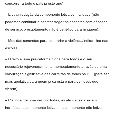
concorrer a todo o país já este ano);
– Efetiva redução da componente letiva com a idade (não
podemos continuar a sobrecarregar os docentes com décadas
de serviço, o esgotamento não é benéfico para ninguém);
– Medidas concretas para contrariar a violência/indisciplina nas
escolas;
– Direito a uma pré-reforma digna para todos e o seu
necessário rejuvenescimento, nomeadamente através de uma
valorização significativa das carreiras de todos os P.E. (para ser
mais apelativa para quem já cá está e para os novos que
vierem);
– Clarificar de uma vez por todas, as atividades a serem
incluídas na componente letiva e na componente não letiva.