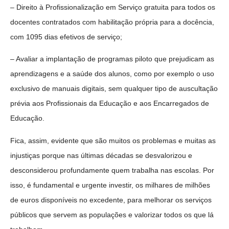
– Direito à Profissionalização em Serviço gratuita para todos os
docentes contratados com habilitação própria para a docência,
com 1095 dias efetivos de serviço;
– Avaliar a implantação de programas piloto que prejudicam as
aprendizagens e a saúde dos alunos, como por exemplo o uso
exclusivo de manuais digitais, sem qualquer tipo de auscultação
prévia aos Profissionais da Educação e aos Encarregados de
Educação.
Fica, assim, evidente que são muitos os problemas e muitas as
injustiças porque nas últimas décadas se desvalorizou e
desconsiderou profundamente quem trabalha nas escolas. Por
isso, é fundamental e urgente investir, os milhares de milhões
de euros disponíveis no excedente, para melhorar os serviços
públicos que servem as populações e valorizar todos os que lá