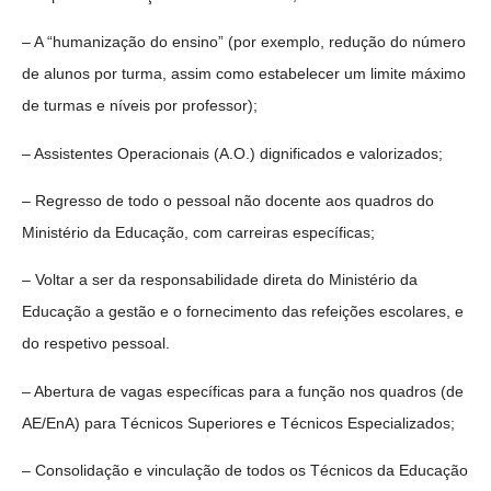
– A “humanização do ensino” (por exemplo, redução do número
de alunos por turma, assim como estabelecer um limite máximo
de turmas e níveis por professor);
– Assistentes Operacionais (A.O.) dignificados e valorizados;
– Regresso de todo o pessoal não docente aos quadros do
Ministério da Educação, com carreiras específicas;
– Voltar a ser da responsabilidade direta do Ministério da
Educação a gestão e o fornecimento das refeições escolares, e
do respetivo pessoal.
– Abertura de vagas específicas para a função nos quadros (de
AE/EnA) para Técnicos Superiores e Técnicos Especializados;
– Consolidação e vinculação de todos os Técnicos da Educação