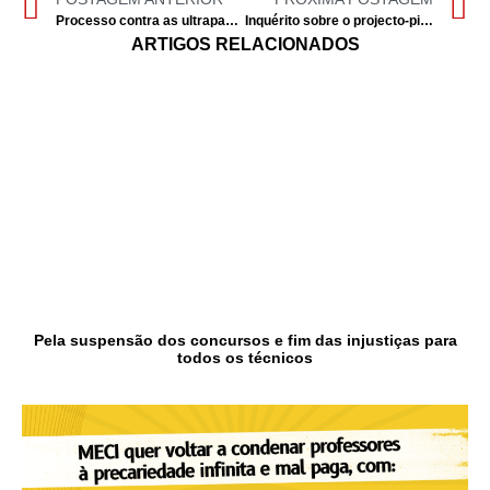
Processo contra as ultrapassagens
Inquérito sobre o projecto-piloto Manuais Digitais (PPMD)
ARTIGOS RELACIONADOS
Pela suspensão dos concursos e fim das injustiças para
todos os técnicos